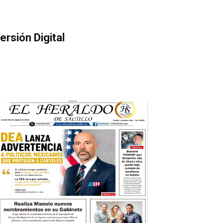
ersión Digital