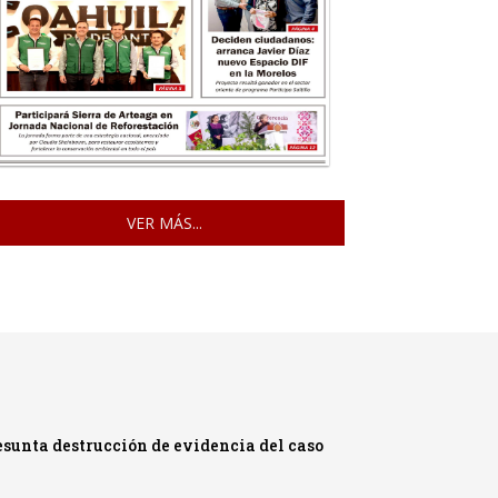
VER MÁS...
sunta destrucción de evidencia del caso