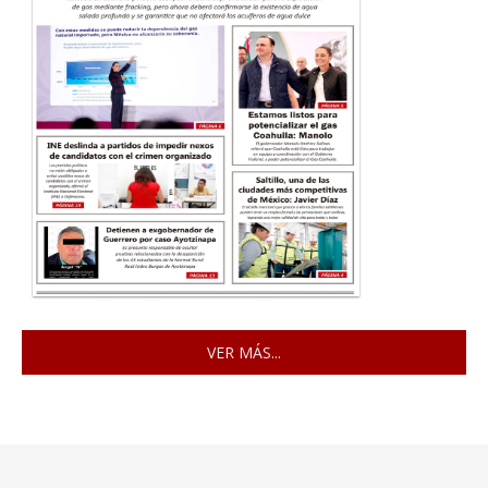
VER MÁS...