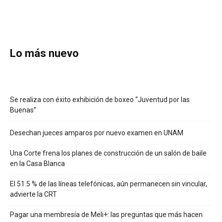
Lo más nuevo
Se realiza con éxito exhibición de boxeo “Juventud por las
Buenas”
Desechan jueces amparos por nuevo examen en UNAM
Una Corte frena los planes de construcción de un salón de baile
en la Casa Blanca
El 51.5 % de las líneas telefónicas, aún permanecen sin vincular,
advierte la CRT
Pagar una membresía de Meli+: las preguntas que más hacen