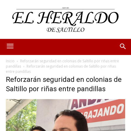
Inicio
Reforzarán seguridad en colonias de Saltillo por riñas entre
pandillas
Reforzarán seguridad en colonias de Saltillo por riñas
entre pandillas
Reforzarán seguridad en colonias de
Saltillo por riñas entre pandillas