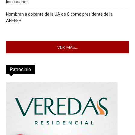
los usuarios
Nombran a docente de la UA de C como presidente de la
ANEFEP
VER MÁS...
Patrocinio