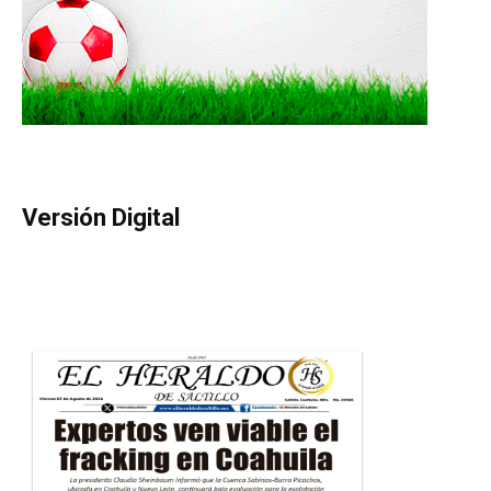
Versión Digital