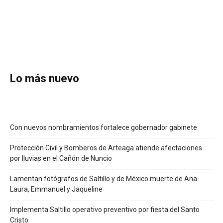
Lo más nuevo
Con nuevos nombramientos fortalece gobernador gabinete
Protección Civil y Bomberos de Arteaga atiende afectaciones
por lluvias en el Cañón de Nuncio
Lamentan fotógrafos de Saltillo y de México muerte de Ana
Laura, Emmanuel y Jaqueline
Implementa Saltillo operativo preventivo por fiesta del Santo
Cristo