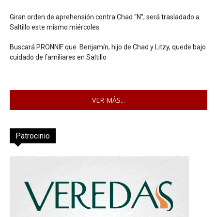
Giran orden de aprehensión contra Chad “N”; será trasladado a
Saltillo este mismo miércoles
Buscará PRONNIF que Benjamín, hijo de Chad y Litzy, quede bajo
cuidado de familiares en Saltillo
VER MÁS...
Patrocinio