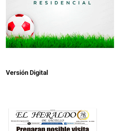
Versión Digital