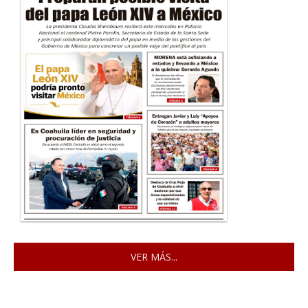
VER MÁS...