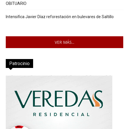
OBITUARIO
Intensifica Javier Díaz reforestación en bulevares de Saltillo
VER MÁS...
Patrocinio