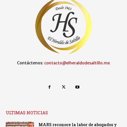
Contáctenos:
contacto@elheraldodesaltillo.mx
ULTIMAS NOTICIAS
MARS reconoce la labor de abogados y