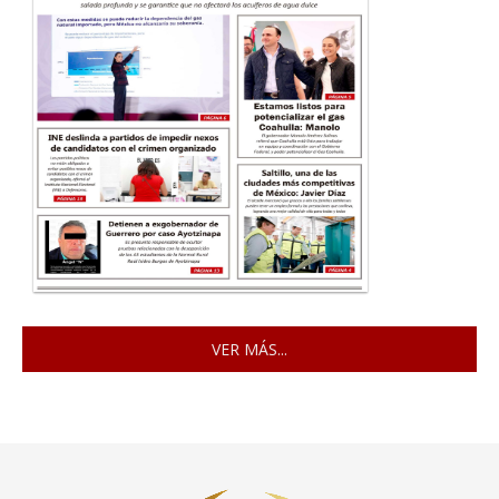
VER MÁS...