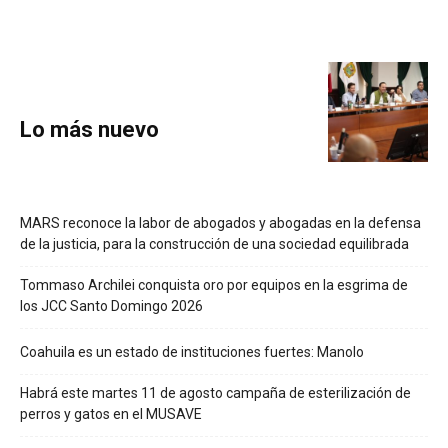
Lo más nuevo
MARS reconoce la labor de abogados y abogadas en la defensa
de la justicia, para la construcción de una sociedad equilibrada
Tommaso Archilei conquista oro por equipos en la esgrima de
los JCC Santo Domingo 2026
Coahuila es un estado de instituciones fuertes: Manolo
Habrá este martes 11 de agosto campaña de esterilización de
perros y gatos en el MUSAVE