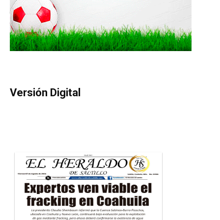
Versión Digital