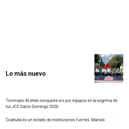
Lo más nuevo
Tommaso Archilei conquista oro por equipos en la esgrima de
los JCC Santo Domingo 2026
Coahuila es un estado de instituciones fuertes: Manolo