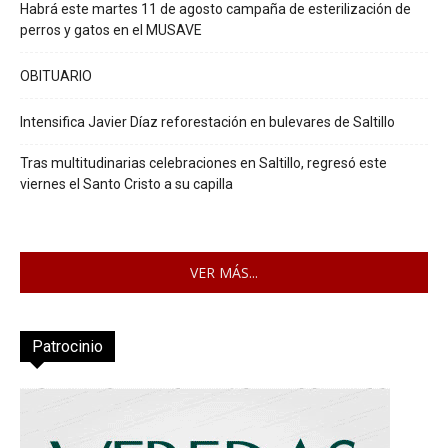
Habrá este martes 11 de agosto campaña de esterilización de
perros y gatos en el MUSAVE
OBITUARIO
Intensifica Javier Díaz reforestación en bulevares de Saltillo
Tras multitudinarias celebraciones en Saltillo, regresó este
viernes el Santo Cristo a su capilla
VER MÁS...
Patrocinio