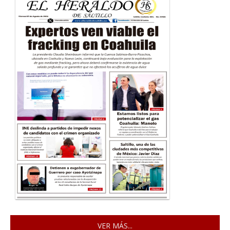
VER MÁS...