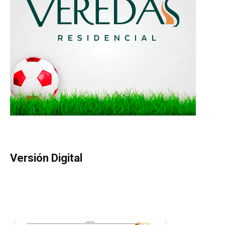
Versión Digital