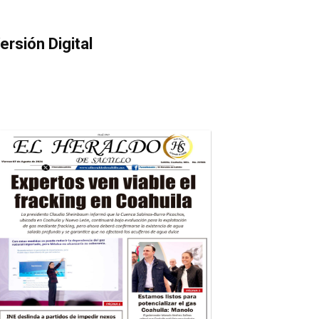
ersión Digital