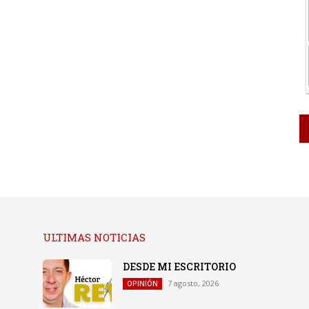
ULTIMAS NOTICIAS
DESDE MI ESCRITORIO
7 agosto, 2026
OPINIÓN