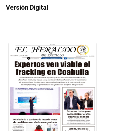
Versión Digital