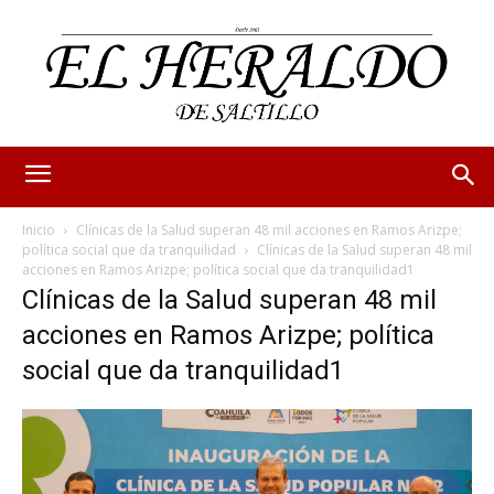
Inicio
Clínicas de la Salud superan 48 mil acciones en Ramos Arizpe;
política social que da tranquilidad
Clínicas de la Salud superan 48 mil
acciones en Ramos Arizpe; política social que da tranquilidad1
Clínicas de la Salud superan 48 mil
acciones en Ramos Arizpe; política
social que da tranquilidad1