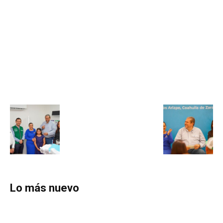
Lo más nuevo