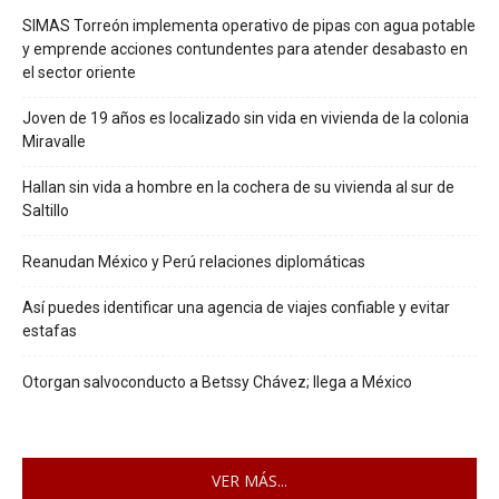
SIMAS Torreón implementa operativo de pipas con agua potable
y emprende acciones contundentes para atender desabasto en
el sector oriente
Joven de 19 años es localizado sin vida en vivienda de la colonia
Miravalle
Hallan sin vida a hombre en la cochera de su vivienda al sur de
Saltillo
Reanudan México y Perú relaciones diplomáticas
Así puedes identificar una agencia de viajes confiable y evitar
estafas
Otorgan salvoconducto a Betssy Chávez; llega a México
VER MÁS...