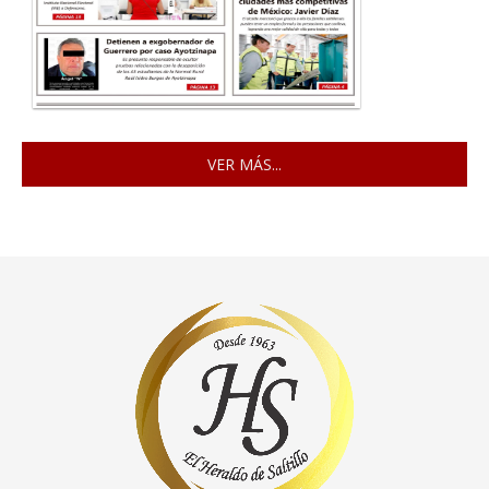
VER MÁS...