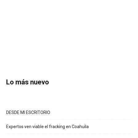
Lo más nuevo
DESDE MI ESCRITORIO
Expertos ven viable el fracking en Coahuila