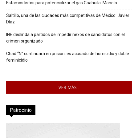
Estamos listos para potencializar el gas Coahuila: Manolo
Saltillo, una de las ciudades más competitivas de México: Javier
Díaz
INE deslinda a partidos de impedir nexos de candidatos con el
crimen organizado
Chad “N” continuará en prisión; es acusado de homicidio y doble
feminicidio
VER MÁS...
Patrocinio