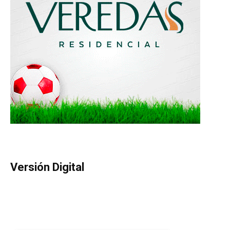
Versión Digital