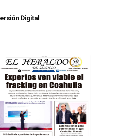
ersión Digital