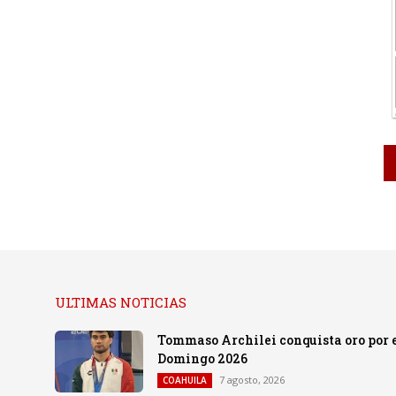
ULTIMAS NOTICIAS
Tommaso Archilei conquista oro por e
Domingo 2026
7 agosto, 2026
COAHUILA