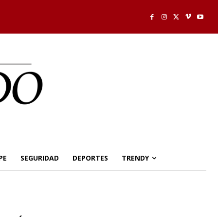
PE
SEGURIDAD
DEPORTES
TRENDY