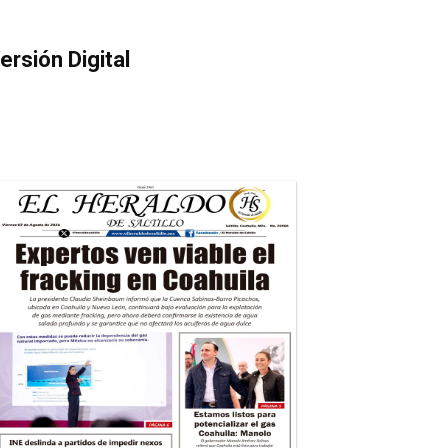
ersión Digital