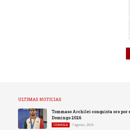
ULTIMAS NOTICIAS
Tommaso Archilei conquista oro por e
Domingo 2026
7 agosto, 2026
COAHUILA