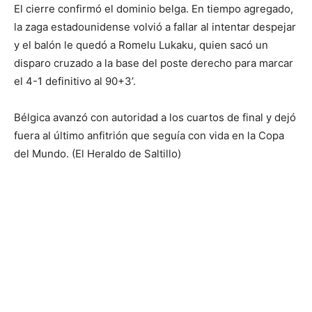
El cierre confirmó el dominio belga. En tiempo agregado,
la zaga estadounidense volvió a fallar al intentar despejar
y el balón le quedó a Romelu Lukaku, quien sacó un
disparo cruzado a la base del poste derecho para marcar
el 4-1 definitivo al 90+3’.
Bélgica avanzó con autoridad a los cuartos de final y dejó
fuera al último anfitrión que seguía con vida en la Copa
del Mundo. (El Heraldo de Saltillo)