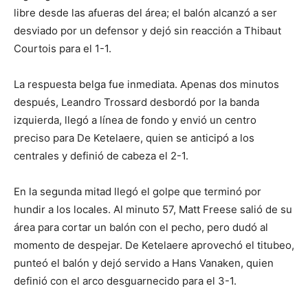
libre desde las afueras del área; el balón alcanzó a ser
desviado por un defensor y dejó sin reacción a Thibaut
Courtois para el 1-1.
La respuesta belga fue inmediata. Apenas dos minutos
después, Leandro Trossard desbordó por la banda
izquierda, llegó a línea de fondo y envió un centro
preciso para De Ketelaere, quien se anticipó a los
centrales y definió de cabeza el 2-1.
En la segunda mitad llegó el golpe que terminó por
hundir a los locales. Al minuto 57, Matt Freese salió de su
área para cortar un balón con el pecho, pero dudó al
momento de despejar. De Ketelaere aprovechó el titubeo,
punteó el balón y dejó servido a Hans Vanaken, quien
definió con el arco desguarnecido para el 3-1.