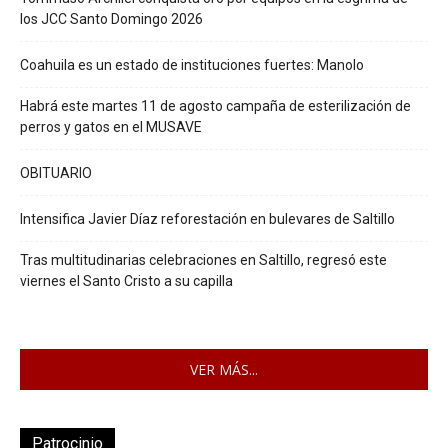
los JCC Santo Domingo 2026
Coahuila es un estado de instituciones fuertes: Manolo
Habrá este martes 11 de agosto campaña de esterilización de
perros y gatos en el MUSAVE
OBITUARIO
Intensifica Javier Díaz reforestación en bulevares de Saltillo
Tras multitudinarias celebraciones en Saltillo, regresó este
viernes el Santo Cristo a su capilla
VER MÁS...
Patrocinio