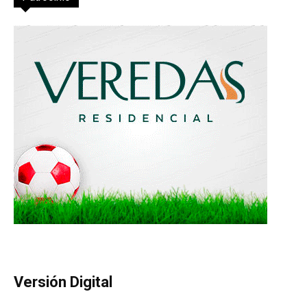
Versión Digital