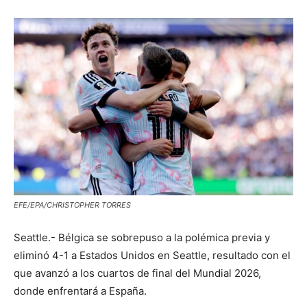
EFE/EPA/CHRISTOPHER TORRES
Seattle.- Bélgica se sobrepuso a la polémica previa y
eliminó 4-1 a Estados Unidos en Seattle, resultado con el
que avanzó a los cuartos de final del Mundial 2026,
donde enfrentará a España.