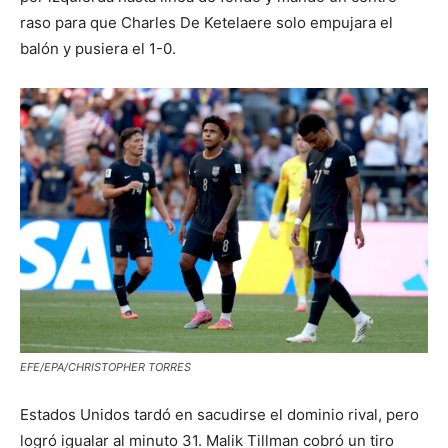
raso para que Charles De Ketelaere solo empujara el
balón y pusiera el 1-0.
EFE/EPA/CHRISTOPHER TORRES
Estados Unidos tardó en sacudirse el dominio rival, pero
logró igualar al minuto 31. Malik Tillman cobró un tiro