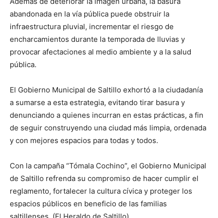
Además de deteriorar la imagen urbana, la basura
abandonada en la vía pública puede obstruir la
infraestructura pluvial, incrementar el riesgo de
encharcamientos durante la temporada de lluvias y
provocar afectaciones al medio ambiente y a la salud
pública.
El Gobierno Municipal de Saltillo exhortó a la ciudadanía
a sumarse a esta estrategia, evitando tirar basura y
denunciando a quienes incurran en estas prácticas, a fin
de seguir construyendo una ciudad más limpia, ordenada
y con mejores espacios para todas y todos.
Con la campaña “Tómala Cochino”, el Gobierno Municipal
de Saltillo refrenda su compromiso de hacer cumplir el
reglamento, fortalecer la cultura cívica y proteger los
espacios públicos en beneficio de las familias
saltillenses. (El Heraldo de Saltillo)