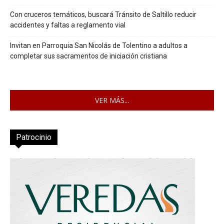
Con cruceros temáticos, buscará Tránsito de Saltillo reducir
accidentes y faltas a reglamento vial
Invitan en Parroquia San Nicolás de Tolentino a adultos a
completar sus sacramentos de iniciación cristiana
VER MÁS...
Patrocinio