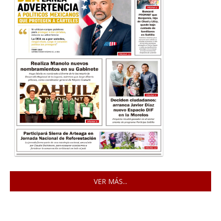
VER MÁS...