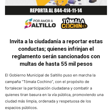
Invita a la ciudadanía a reportar estas
conductas; quienes infrinjan el
reglamento serán sancionados con
multas de hasta 55 mil pesos
El Gobierno Municipal de Saltillo puso en marcha la
campaña “Tómala Cochino”, con el propósito de
fortalecer la participación ciudadana y combatir a
quienes tiran basura en la vía pública, promoviendo una
ciudad más limpia, ordenada y respetuosa de los
espacios públicos.