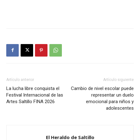
Artículo anterior
Artículo siguiente
La lucha libre conquista el
Cambio de nivel escolar puede
Festival Internacional de las
representar un duelo
Artes Saltillo FINA 2026
emocional para niños y
adolescentes
El Heraldo de Saltillo