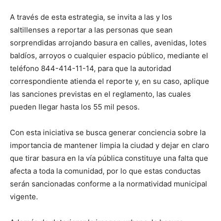
A través de esta estrategia, se invita a las y los
saltillenses a reportar a las personas que sean
sorprendidas arrojando basura en calles, avenidas, lotes
baldíos, arroyos o cualquier espacio público, mediante el
teléfono 844-414-11-14, para que la autoridad
correspondiente atienda el reporte y, en su caso, aplique
las sanciones previstas en el reglamento, las cuales
pueden llegar hasta los 55 mil pesos.
Con esta iniciativa se busca generar conciencia sobre la
importancia de mantener limpia la ciudad y dejar en claro
que tirar basura en la vía pública constituye una falta que
afecta a toda la comunidad, por lo que estas conductas
serán sancionadas conforme a la normatividad municipal
vigente.