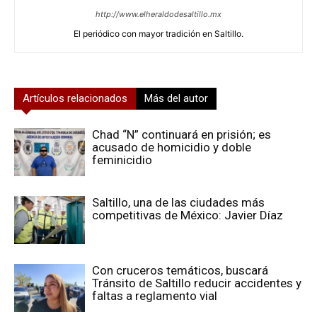
http://www.elheraldodesaltillo.mx
El periódico con mayor tradición en Saltillo.
Artículos relacionados
Más del autor
Chad “N” continuará en prisión; es
acusado de homicidio y doble
feminicidio
Saltillo, una de las ciudades más
competitivas de México: Javier Díaz
Con cruceros temáticos, buscará
Tránsito de Saltillo reducir accidentes y
faltas a reglamento vial