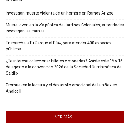
Investigan muerte violenta de un hombre en Ramos Arizpe
Muere joven en la vía pública de Jardines Coloniales; autoridades
investigan las causas
En marcha, «Tu Parque al Día», para atender 400 espacios
públicos
¿Te interesa coleccionar billetes y monedas? Asiste este 15 y 16
de agosto a la convención 2026 de la Sociedad Numismática de
Saltillo
Promueven la lectura y el desarrollo emocional de la niñez en
Analco II
VER MÁS...