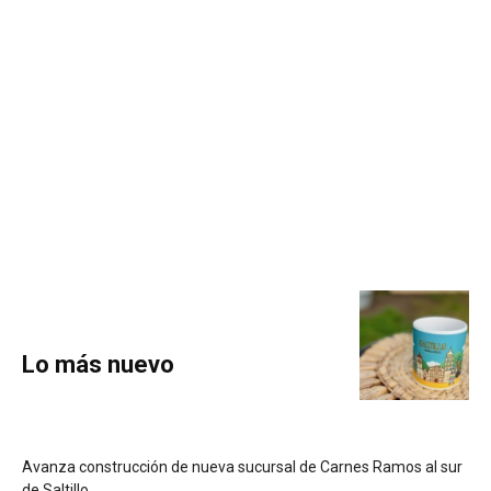
Lo más nuevo
Avanza construcción de nueva sucursal de Carnes Ramos al sur
de Saltillo