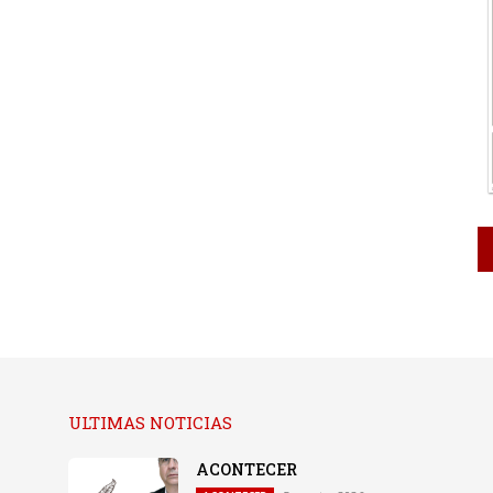
ULTIMAS NOTICIAS
ACONTECER