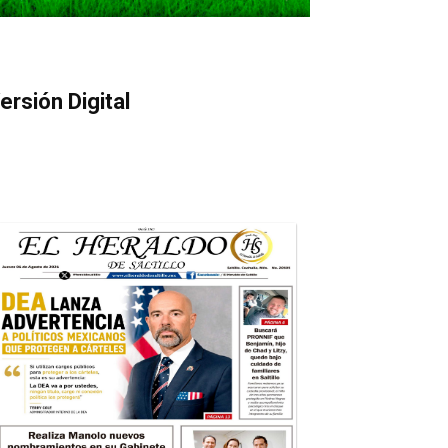
ersión Digital