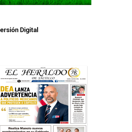
ersión Digital