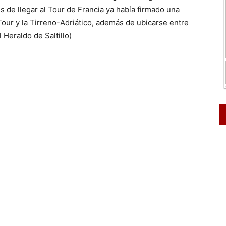
s de llegar al Tour de Francia ya había firmado una
Tour y la Tirreno-Adriático, además de ubicarse entre
l Heraldo de Saltillo)