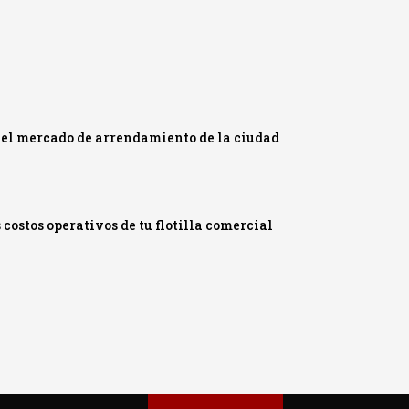
 el mercado de arrendamiento de la ciudad
ostos operativos de tu flotilla comercial