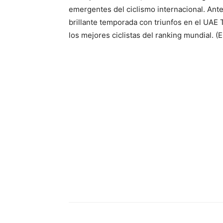
emergentes del ciclismo internacional. Ante
brillante temporada con triunfos en el UAE 
los mejores ciclistas del ranking mundial. (E