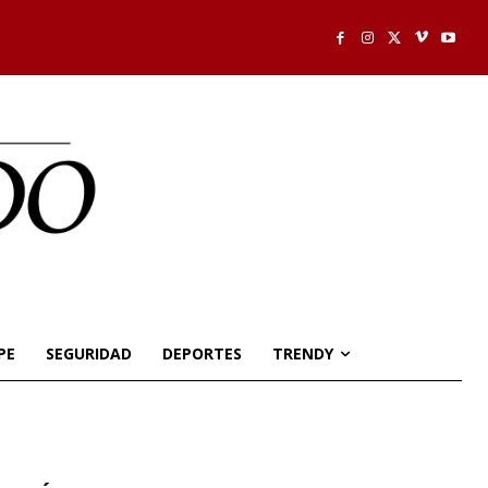
PE
SEGURIDAD
DEPORTES
TRENDY