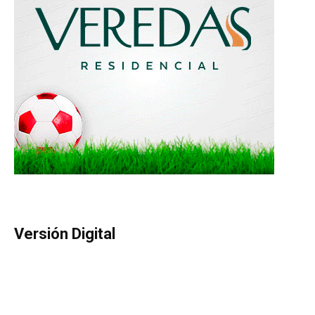
Versión Digital