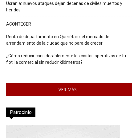
Ucrania: nuevos ataques dejan decenas de civiles muertos y
heridos
ACONTECER
Renta de departamento en Querétaro: el mercado de
arrendamiento de la ciudad que no para de crecer
¿Cómo reducir considerablemente los costos operativos de tu
flotilla comercial sin reducir kilómetros?
VER MÁS...
Patrocinio