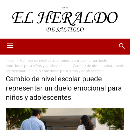
Inicio
Cambio de nivel escolar puede representar un duelo
emocional para niños y adolescentes
Cambio de nivel escolar puede
representar un duelo emocional para niños y adolescentes
Cambio de nivel escolar puede
representar un duelo emocional para
niños y adolescentes