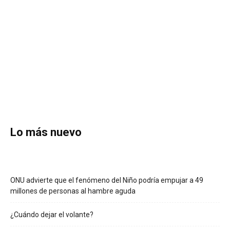
Lo más nuevo
ONU advierte que el fenómeno del Niño podría empujar a 49
millones de personas al hambre aguda
¿Cuándo dejar el volante?