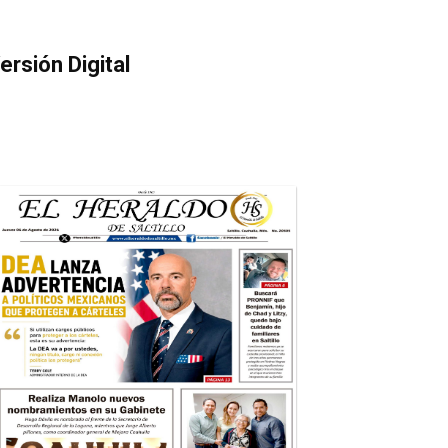
ersión Digital