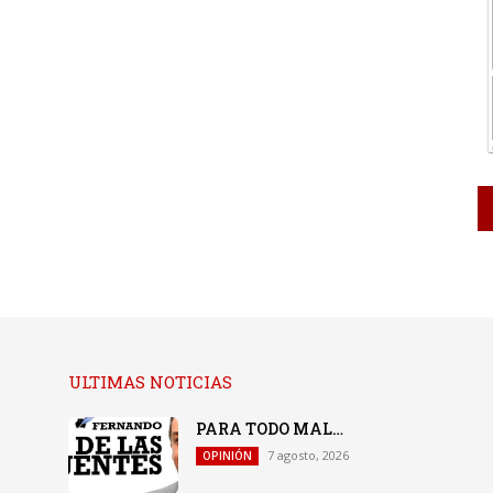
ULTIMAS NOTICIAS
PARA TODO MAL…
7 agosto, 2026
OPINIÓN