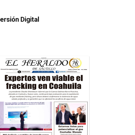
ersión Digital