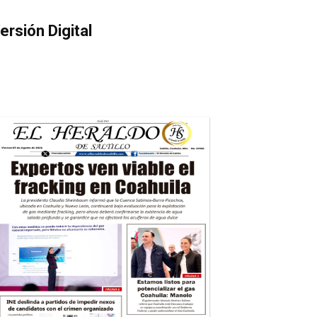
ersión Digital