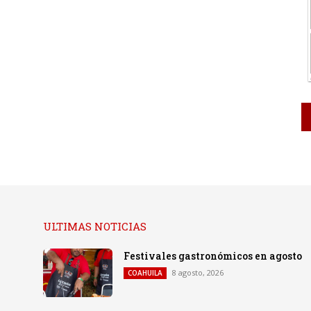
ULTIMAS NOTICIAS
Festivales gastronómicos en agosto
8 agosto, 2026
COAHUILA