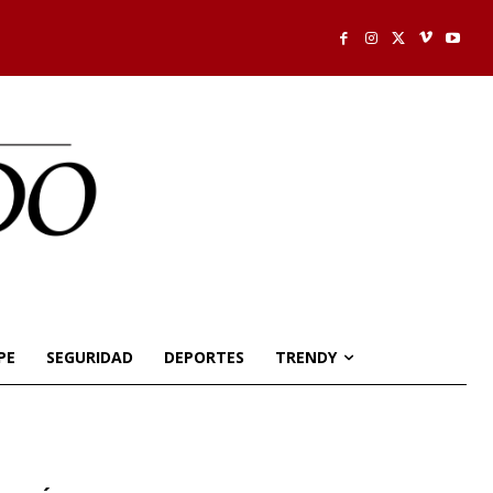
PE
SEGURIDAD
DEPORTES
TRENDY