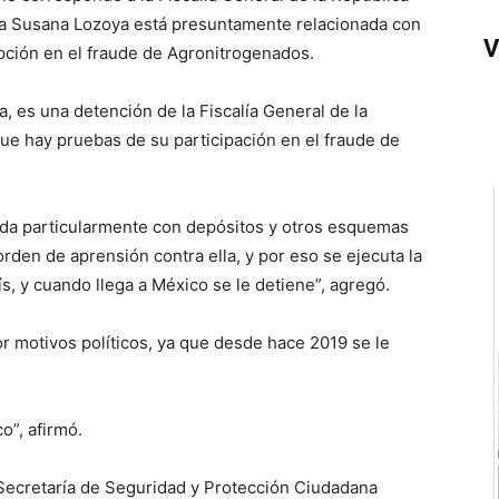
da Susana Lozoya está presuntamente relacionada con
V
pción en el fraude de Agronitrogenados.
a, es una detención de la Fiscalía General de la
que hay pruebas de su participación en el fraude de
ada particularmente con depósitos y otros esquemas
rden de aprensión contra ella, y por eso se ejecuta la
s, y cuando llega a México se le detiene”, agregó.
r motivos políticos, ya que desde hace 2019 se le
o”, afirmó.
a Secretaría de Seguridad y Protección Ciudadana