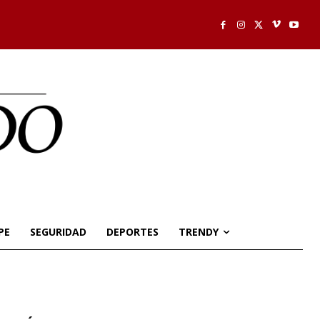
PE
SEGURIDAD
DEPORTES
TRENDY