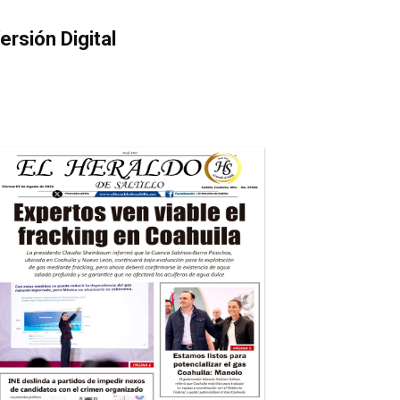
ersión Digital