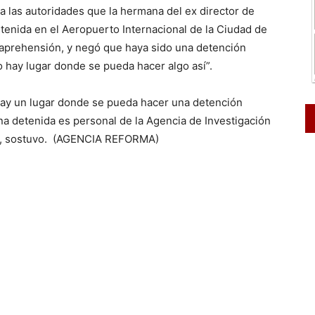
 a las autoridades que la hermana del ex director de
tenida en el Aeropuerto Internacional de la Ciudad de
aprehensión, y negó que haya sido una detención
o hay lugar donde se pueda hacer algo así”.
hay un lugar donde se pueda hacer una detención
ona detenida es personal de la Agencia de Investigación
mo”, sostuvo. (AGENCIA REFORMA)