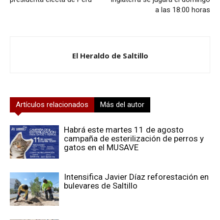
a las 18:00 horas
El Heraldo de Saltillo
Artículos relacionados
Más del autor
Habrá este martes 11 de agosto
campaña de esterilización de perros y
gatos en el MUSAVE
Intensifica Javier Díaz reforestación en
bulevares de Saltillo