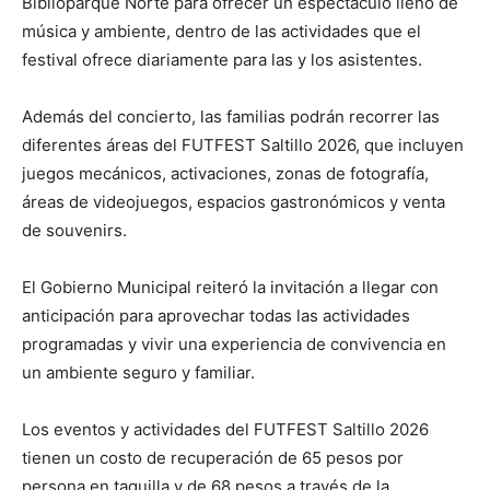
Biblioparque Norte para ofrecer un espectáculo lleno de
música y ambiente, dentro de las actividades que el
festival ofrece diariamente para las y los asistentes.
Además del concierto, las familias podrán recorrer las
diferentes áreas del FUTFEST Saltillo 2026, que incluyen
juegos mecánicos, activaciones, zonas de fotografía,
áreas de videojuegos, espacios gastronómicos y venta
de souvenirs.
El Gobierno Municipal reiteró la invitación a llegar con
anticipación para aprovechar todas las actividades
programadas y vivir una experiencia de convivencia en
un ambiente seguro y familiar.
Los eventos y actividades del FUTFEST Saltillo 2026
tienen un costo de recuperación de 65 pesos por
persona en taquilla y de 68 pesos a través de la