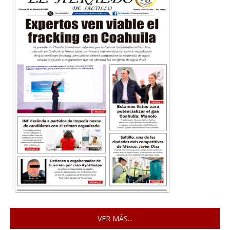
VER MÁS...