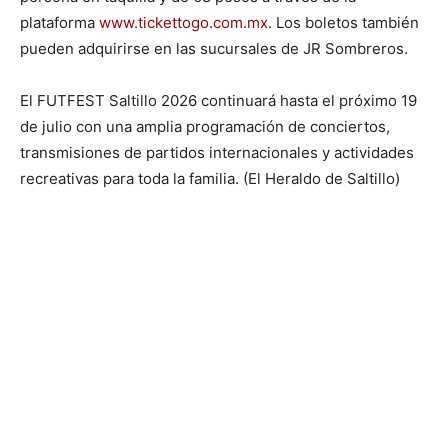
plataforma
www.tickettogo.com.mx
. Los boletos también
pueden adquirirse en las sucursales de JR Sombreros.
El FUTFEST Saltillo 2026 continuará hasta el próximo 19
de julio con una amplia programación de conciertos,
transmisiones de partidos internacionales y actividades
recreativas para toda la familia. (El Heraldo de Saltillo)