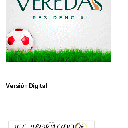
Versión Digital