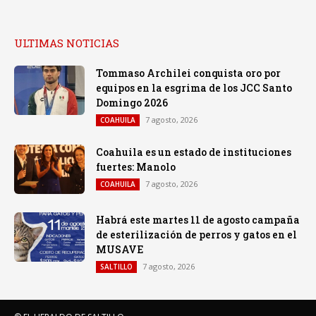
ULTIMAS NOTICIAS
Tommaso Archilei conquista oro por
equipos en la esgrima de los JCC Santo
Domingo 2026
7 agosto, 2026
COAHUILA
Coahuila es un estado de instituciones
fuertes: Manolo
7 agosto, 2026
COAHUILA
Habrá este martes 11 de agosto campaña
de esterilización de perros y gatos en el
MUSAVE
7 agosto, 2026
SALTILLO