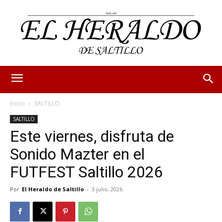
Inicio
SALTILLO
SALTILLO
Este viernes, disfruta de
Sonido Mazter en el
FUTFEST Saltillo 2026
Por
El Heraldo de Saltillo
-
3 julio, 2026