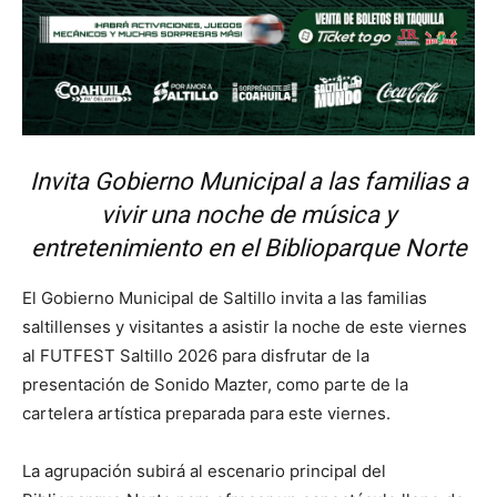
Invita Gobierno Municipal a las familias a
vivir una noche de música y
entretenimiento en el Biblioparque Norte
El Gobierno Municipal de Saltillo invita a las familias
saltillenses y visitantes a asistir la noche de este viernes
al FUTFEST Saltillo 2026 para disfrutar de la
presentación de Sonido Mazter, como parte de la
cartelera artística preparada para este viernes.
La agrupación subirá al escenario principal del