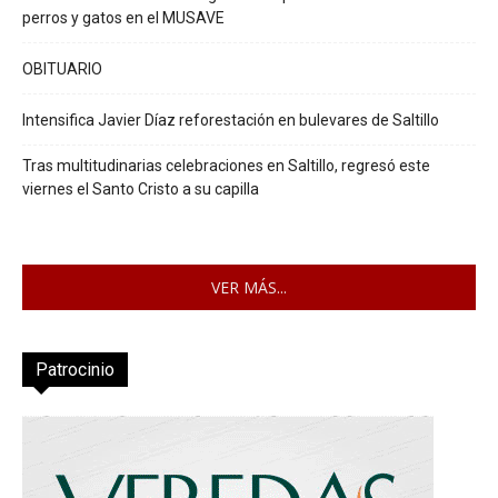
perros y gatos en el MUSAVE
OBITUARIO
Intensifica Javier Díaz reforestación en bulevares de Saltillo
Tras multitudinarias celebraciones en Saltillo, regresó este
viernes el Santo Cristo a su capilla
VER MÁS...
Patrocinio