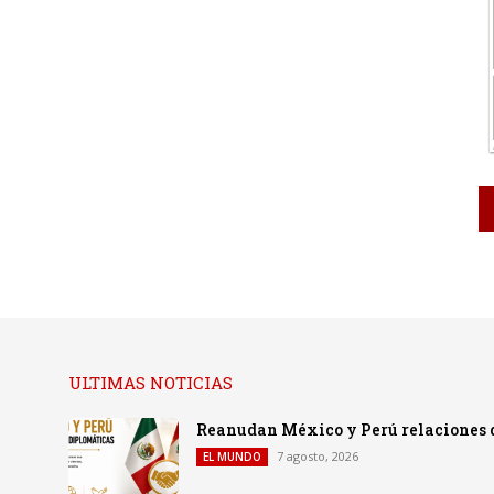
ULTIMAS NOTICIAS
Reanudan México y Perú relaciones 
7 agosto, 2026
EL MUNDO