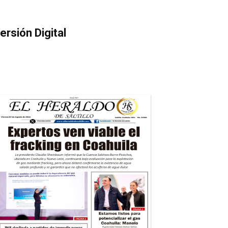
ersión Digital