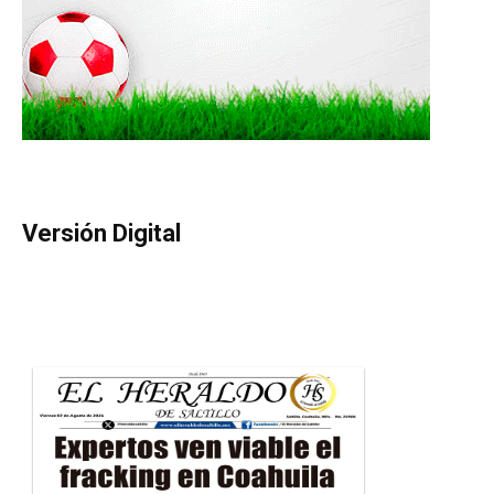
Versión Digital