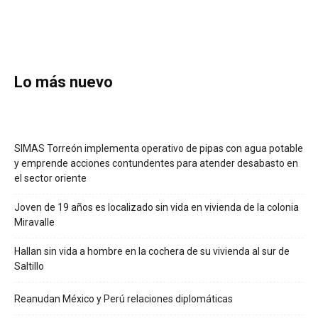
Lo más nuevo
SIMAS Torreón implementa operativo de pipas con agua potable
y emprende acciones contundentes para atender desabasto en
el sector oriente
Joven de 19 años es localizado sin vida en vivienda de la colonia
Miravalle
Hallan sin vida a hombre en la cochera de su vivienda al sur de
Saltillo
Reanudan México y Perú relaciones diplomáticas