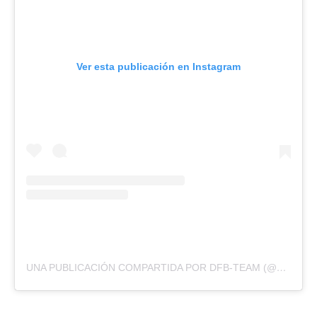
Ver esta publicación en Instagram
UNA PUBLICACIÓN COMPARTIDA POR DFB-TEAM (@DFB_TEAM)