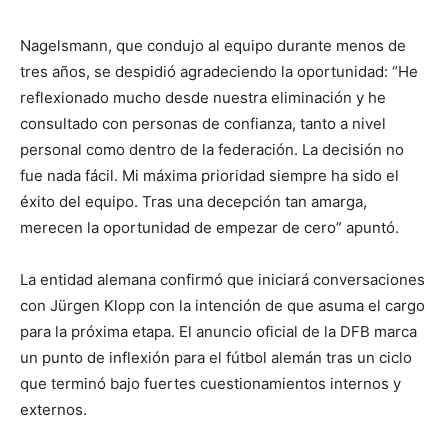
Nagelsmann, que condujo al equipo durante menos de
tres años, se despidió agradeciendo la oportunidad: “He
reflexionado mucho desde nuestra eliminación y he
consultado con personas de confianza, tanto a nivel
personal como dentro de la federación. La decisión no
fue nada fácil. Mi máxima prioridad siempre ha sido el
éxito del equipo. Tras una decepción tan amarga,
merecen la oportunidad de empezar de cero” apuntó.
La entidad alemana confirmó que iniciará conversaciones
con Jürgen Klopp con la intención de que asuma el cargo
para la próxima etapa. El anuncio oficial de la DFB marca
un punto de inflexión para el fútbol alemán tras un ciclo
que terminó bajo fuertes cuestionamientos internos y
externos.