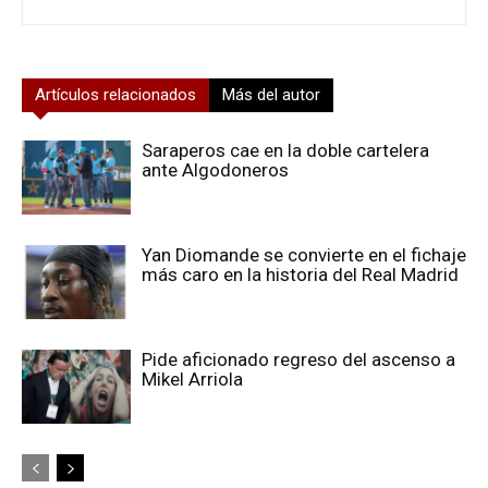
Artículos relacionados
Más del autor
Saraperos cae en la doble cartelera
ante Algodoneros
Yan Diomande se convierte en el fichaje
más caro en la historia del Real Madrid
Pide aficionado regreso del ascenso a
Mikel Arriola