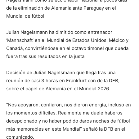
de la eliminación de Alemania ante Paraguay en el
Mundial de fútbol.
Julian Nagelsmann ha dimitido como entrenador
‘Mannschaft’ en el Mundial de Estados Unidos, México y
Canadá, convirtiéndose en el octavo timonel que queda
fuera tras sus resultados en la justa.
Decisión de Julian Nagelsmann que llega tras una
reunión de casi 3 horas en Frankfurt con de la DFB,
sobre el papel de Alemania en el Mundial 2026.
“Nos apoyaron, confiaron, nos dieron energía, incluso en
los momentos difíciles. Realmente me duele haberos
decepcionado y no haber podido daros noches de fútbol
más memorables en este Mundial” señaló la DFB en el
comunicado.