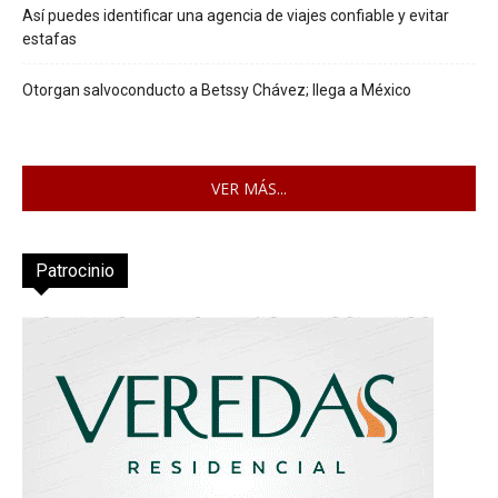
Así puedes identificar una agencia de viajes confiable y evitar
estafas
Otorgan salvoconducto a Betssy Chávez; llega a México
VER MÁS...
Patrocinio