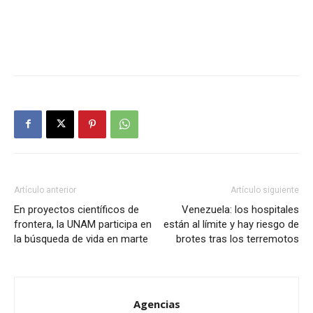
Artículo anterior
Artículo siguiente
En proyectos científicos de
Venezuela: los hospitales
frontera, la UNAM participa en
están al límite y hay riesgo de
la búsqueda de vida en marte
brotes tras los terremotos
Agencias