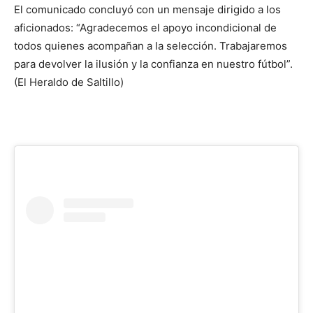
El comunicado concluyó con un mensaje dirigido a los
aficionados: “Agradecemos el apoyo incondicional de
todos quienes acompañan a la selección. Trabajaremos
para devolver la ilusión y la confianza en nuestro fútbol”.
(El Heraldo de Saltillo)