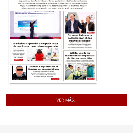
VER MÁS...