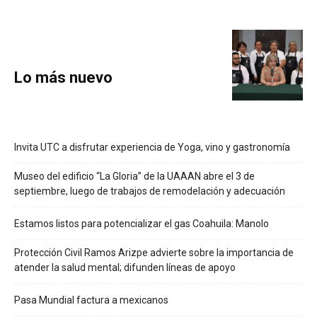
Lo más nuevo
Invita UTC a disfrutar experiencia de Yoga, vino y gastronomía
Museo del edificio “La Gloria” de la UAAAN abre el 3 de
septiembre, luego de trabajos de remodelación y adecuación
Estamos listos para potencializar el gas Coahuila: Manolo
Protección Civil Ramos Arizpe advierte sobre la importancia de
atender la salud mental; difunden líneas de apoyo
Pasa Mundial factura a mexicanos