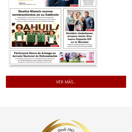
VER MÁS...