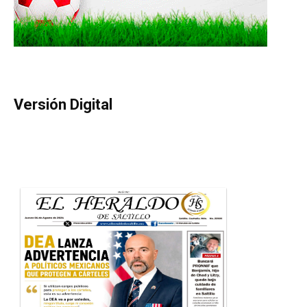
Versión Digital