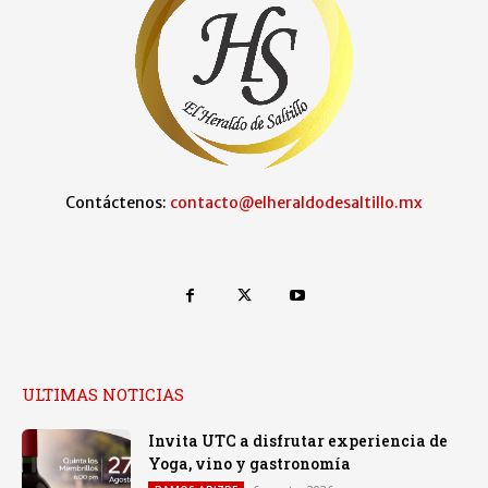
Contáctenos:
contacto@elheraldodesaltillo.mx
ULTIMAS NOTICIAS
Invita UTC a disfrutar experiencia de
Yoga, vino y gastronomía