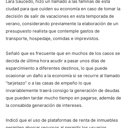
Lara Saucedo, hizo un llamado a las familias de esta
ciudad para que cuiden su economía en caso de tomar la
decisión de salir de vacaciones en esta temporada de
verano, considerando previamente la elaboración de un
presupuesto realista que contemple gastos de
transporte, hospedaje, comidas e imprevistos.
Señaló que es frecuente que en muchos de los casos se
decida de última hora acudir a pasar unos días de
esparcimiento a diferentes destinos, lo que puede
ocasionar un daño a la economía si se recurre al llamado
“tarjetazo” o a las casas de empeño lo que
invariablemente traerá consigo la generación de deudas
que pueden tardar mucho tiempo en pagarse, además de
la consabida generación de intereses.
Indicó que el uso de plataformas de renta de inmuebles
permiten ahorrar recursos al permitir los usuarios