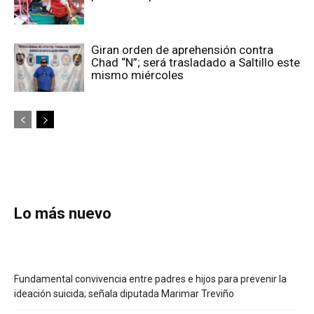
Giran orden de aprehensión contra
Chad “N”; será trasladado a Saltillo este
mismo miércoles
Lo más nuevo
Fundamental convivencia entre padres e hijos para prevenir la
ideación suicida; señala diputada Marimar Treviño