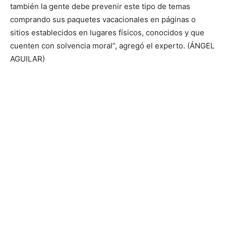
también la gente debe prevenir este tipo de temas
comprando sus paquetes vacacionales en páginas o
sitios establecidos en lugares físicos, conocidos y que
cuenten con solvencia moral”, agregó el experto. (ÁNGEL
AGUILAR)