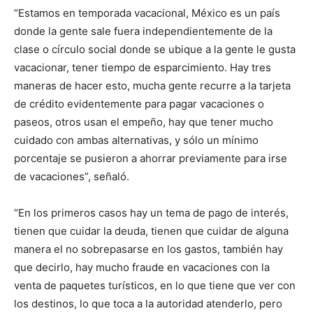
“Estamos en temporada vacacional, México es un país
donde la gente sale fuera independientemente de la
clase o círculo social donde se ubique a la gente le gusta
vacacionar, tener tiempo de esparcimiento. Hay tres
maneras de hacer esto, mucha gente recurre a la tarjeta
de crédito evidentemente para pagar vacaciones o
paseos, otros usan el empeño, hay que tener mucho
cuidado con ambas alternativas, y sólo un mínimo
porcentaje se pusieron a ahorrar previamente para irse
de vacaciones”, señaló.
“En los primeros casos hay un tema de pago de interés,
tienen que cuidar la deuda, tienen que cuidar de alguna
manera el no sobrepasarse en los gastos, también hay
que decirlo, hay mucho fraude en vacaciones con la
venta de paquetes turísticos, en lo que tiene que ver con
los destinos, lo que toca a la autoridad atenderlo, pero