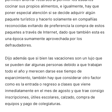
cocinar sus propios alimentos, e igualmente, hay que
poner especial atención si se decide adquirir algún
paquete turístico y hacerlo solamente en compañías
reconocidas evitando de preferencia la compra de estos
paquetes a través de Internet, dado que también esta es
una época sumamente aprovechada por los
defraudadores.
Dijo además que si bien las vacaciones son un lujo que
se pueden dar algunas personas debido a que trabajan
todo el año y merecen darse ese tiempo de
esparcimiento, también hay que considerar otro factor
como es la entrada o regreso a clases que viene
inmediatamente en el mes de agosto y que trae consigo
inscripciones, útiles escolares, calzado, compra de
equipos y pago de colegiaturas.