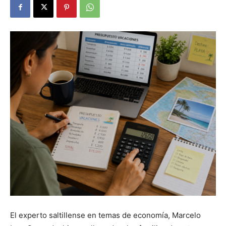
El experto saltillense en temas de economía, Marcelo