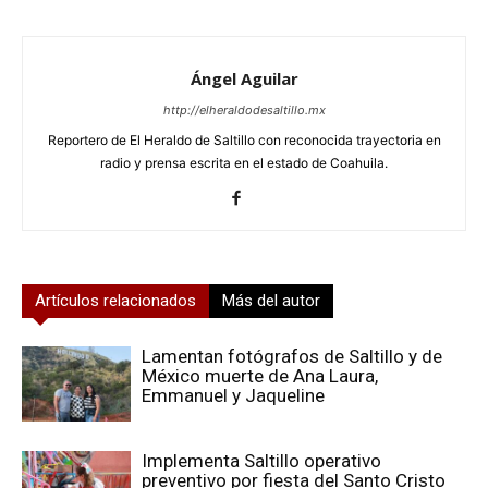
Ángel Aguilar
http://elheraldodesaltillo.mx
Reportero de El Heraldo de Saltillo con reconocida trayectoria en
radio y prensa escrita en el estado de Coahuila.
Artículos relacionados
Más del autor
Lamentan fotógrafos de Saltillo y de
México muerte de Ana Laura,
Emmanuel y Jaqueline
Implementa Saltillo operativo
preventivo por fiesta del Santo Cristo