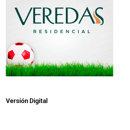
Versión Digital