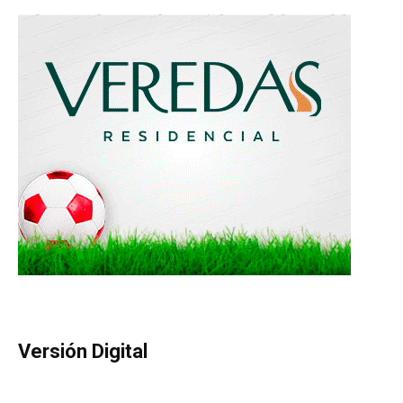
Versión Digital