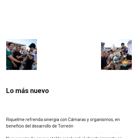
Lo más nuevo
Riquelme refrenda sinergia con Cámaras y organismos, en
beneficio del desarrollo de Torreón