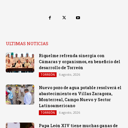
ULTIMAS NOTICIAS
Riquelme refrenda sinergia con
Cámaras y organismos, en beneficio del
desarrollo de Torreón
6 agosto, 2026
TORREÓN
Nuevo pozo de agua potable resolverá el
abastecimiento en Villas Zaragoza,
Monterreal, Campo Nuevo y Sector
Latinoamericano
6 agosto, 2026
TORREÓN
Papa León XIV tiene muchas ganas de