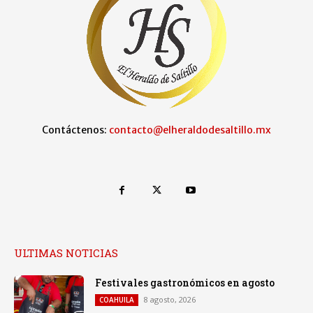
Contáctenos:
contacto@elheraldodesaltillo.mx
ULTIMAS NOTICIAS
Festivales gastronómicos en agosto
8 agosto, 2026
COAHUILA