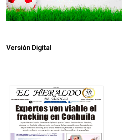
Versión Digital