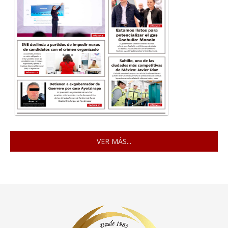
VER MÁS...