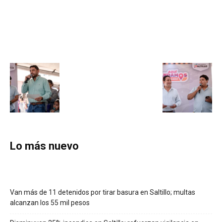
Lo más nuevo
Van más de 11 detenidos por tirar basura en Saltillo; multas
alcanzan los 55 mil pesos