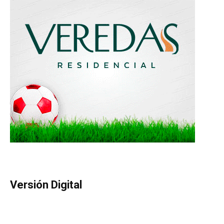
Versión Digital