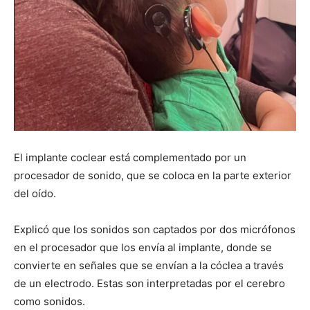
El implante coclear está complementado por un
procesador de sonido, que se coloca en la parte exterior
del oído.
Explicó que los sonidos son captados por dos micrófonos
en el procesador que los envía al implante, donde se
convierte en señales que se envían a la cóclea a través
de un electrodo. Estas son interpretadas por el cerebro
como sonidos.