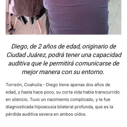
Diego, de 2 años de edad, originario de
Ciudad Juárez, podrá tener una capacidad
auditiva que le permitirá comunicarse de
mejor manera con su entorno.
Torreón, Coahuila.- Diego tiene apenas dos años de
edad, y hasta hace poco, su corta vida había transcurrido
en silencio. Tuvo un nacimiento complicado, y le fue
diagnosticada hipoacusia bilateral profunda, que es la
pérdida auditiva severa en ambos oídos.