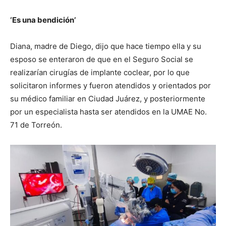
‘Es una bendición’
Diana, madre de Diego, dijo que hace tiempo ella y su
esposo se enteraron de que en el Seguro Social se
realizarían cirugías de implante coclear, por lo que
solicitaron informes y fueron atendidos y orientados por
su médico familiar en Ciudad Juárez, y posteriormente
por un especialista hasta ser atendidos en la UMAE No.
71 de Torreón.