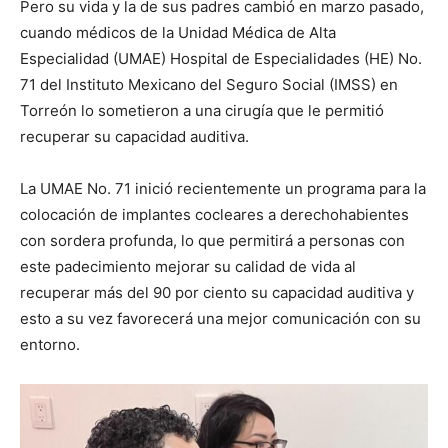
Pero su vida y la de sus padres cambió en marzo pasado,
cuando médicos de la Unidad Médica de Alta
Especialidad (UMAE) Hospital de Especialidades (HE) No.
71 del Instituto Mexicano del Seguro Social (IMSS) en
Torreón lo sometieron a una cirugía que le permitió
recuperar su capacidad auditiva.
La UMAE No. 71 inició recientemente un programa para la
colocación de implantes cocleares a derechohabientes
con sordera profunda, lo que permitirá a personas con
este padecimiento mejorar su calidad de vida al
recuperar más del 90 por ciento su capacidad auditiva y
esto a su vez favorecerá una mejor comunicación con su
entorno.