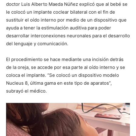
doctor Luis Alberto Maeda Núñez explicó que al bebé se
le colocó un implante coclear bilateral con el fin de
sustituir el oído interno por medio de un dispositivo que
ayuda a tener la estimulación auditiva para poder
desarrollar interconexiones neuronales para el desarrollo
del lenguaje y comunicación.
El procedimiento se hace mediante una incisión detrás
de la oreja, se accede por esa parte al oído interno y se
coloca el implante. “Se colocó un dispositivo modelo
Nucleus 8, última gama en este tipo de aparatos”,
subrayó el médico.