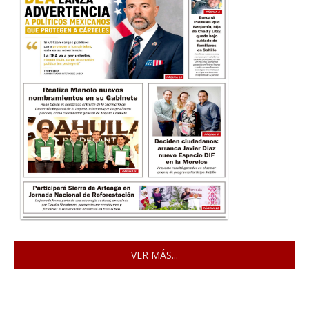
VER MÁS...