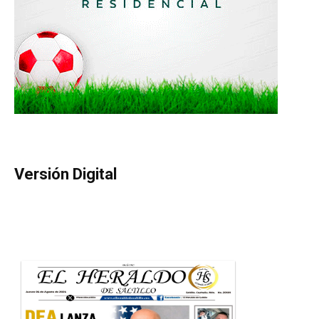
Versión Digital