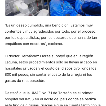
“Es un deseo cumplido, una bendición. Estamos muy
contentos y muy agradecidos por todo: por el proceso,
por los especialistas, por los doctores que han sido tan
empáticos con nosotros”, exclamó.
El doctor Hernández Flores subrayó que en la región
Laguna, estos procedimientos sólo se llevan al cabo en
hospitales privados y el costo del dispositivo ronda los
800 mil pesos, sin contar el costo de la cirugía ni los
gastos de recuperación.
Destacó que la UMAE No. 71 de Torreón es el primer
hospital del IMSS en el norte del país donde se realiza
este tipo de cirugías, gracias a que se cuenta tanto con la