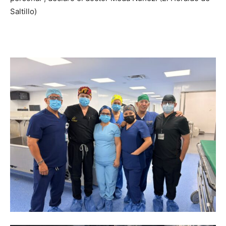
Saltillo)