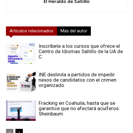
El Heraldo de Saltillo
Artículos relacionados
Más del autor
Inscríbete a los cursos que ofrece el
Centro de Idiomas Saltillo de la UA de
C
INE deslinda a partidos de impedir
nexos de candidatos con el crimen
organizado
Fracking en Coahuila, hasta que se
garantice que no afectará acuíferos:
Sheinbaum