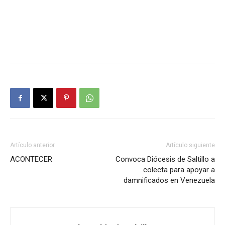
Artículo anterior
Artículo siguiente
ACONTECER
Convoca Diócesis de Saltillo a
colecta para apoyar a
damnificados en Venezuela