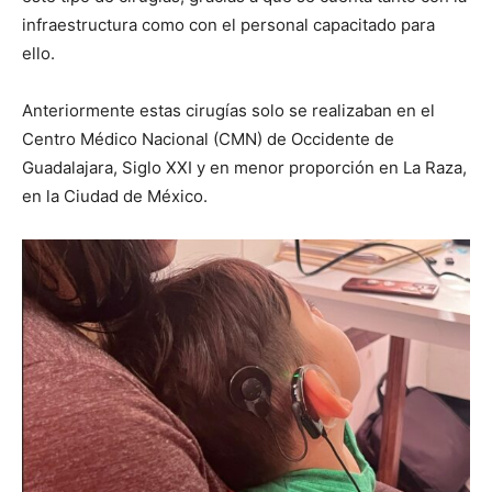
infraestructura como con el personal capacitado para
ello.
Anteriormente estas cirugías solo se realizaban en el
Centro Médico Nacional (CMN) de Occidente de
Guadalajara, Siglo XXI y en menor proporción en La Raza,
en la Ciudad de México.