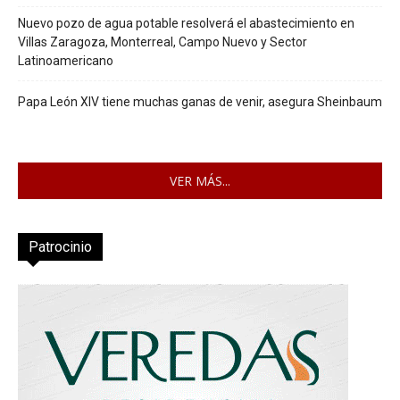
Nuevo pozo de agua potable resolverá el abastecimiento en
Villas Zaragoza, Monterreal, Campo Nuevo y Sector
Latinoamericano
Papa León XIV tiene muchas ganas de venir, asegura Sheinbaum
VER MÁS...
Patrocinio