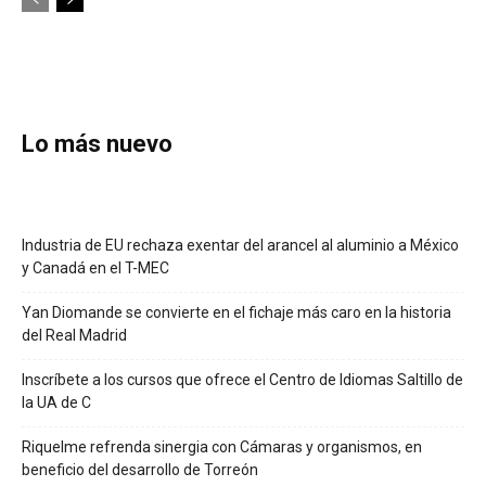
Lo más nuevo
Industria de EU rechaza exentar del arancel al aluminio a México
y Canadá en el T-MEC
Yan Diomande se convierte en el fichaje más caro en la historia
del Real Madrid
Inscríbete a los cursos que ofrece el Centro de Idiomas Saltillo de
la UA de C
Riquelme refrenda sinergia con Cámaras y organismos, en
beneficio del desarrollo de Torreón