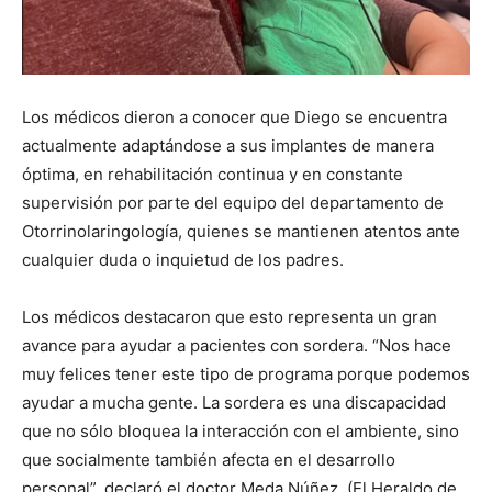
Los médicos dieron a conocer que Diego se encuentra
actualmente adaptándose a sus implantes de manera
óptima, en rehabilitación continua y en constante
supervisión por parte del equipo del departamento de
Otorrinolaringología, quienes se mantienen atentos ante
cualquier duda o inquietud de los padres.
Los médicos destacaron que esto representa un gran
avance para ayudar a pacientes con sordera. “Nos hace
muy felices tener este tipo de programa porque podemos
ayudar a mucha gente. La sordera es una discapacidad
que no sólo bloquea la interacción con el ambiente, sino
que socialmente también afecta en el desarrollo
personal”, declaró el doctor Meda Núñez. (El Heraldo de