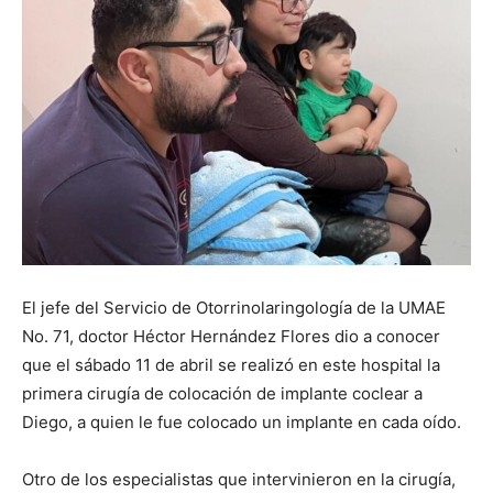
El jefe del Servicio de Otorrinolaringología de la UMAE
No. 71, doctor Héctor Hernández Flores dio a conocer
que el sábado 11 de abril se realizó en este hospital la
primera cirugía de colocación de implante coclear a
Diego, a quien le fue colocado un implante en cada oído.
Otro de los especialistas que intervinieron en la cirugía,