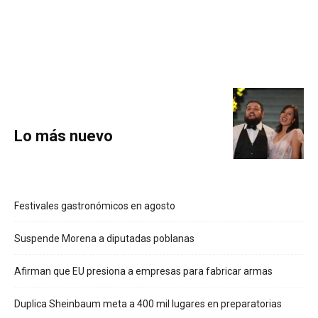
Lo más nuevo
Festivales gastronómicos en agosto
Suspende Morena a diputadas poblanas
Afirman que EU presiona a empresas para fabricar armas
Duplica Sheinbaum meta a 400 mil lugares en preparatorias