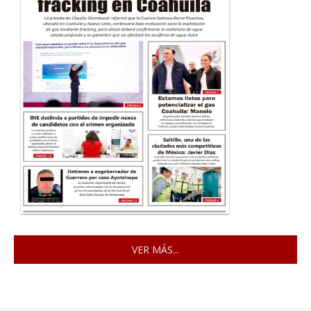
VER MÁS...