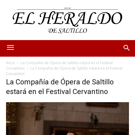
Inicio
La Compañía de Ópera de Saltillo estará en el Festival
Cervantino
La Compañía de Ópera de Saltillo estará en el Festival
Cervantino
La Compañía de Ópera de Saltillo
estará en el Festival Cervantino