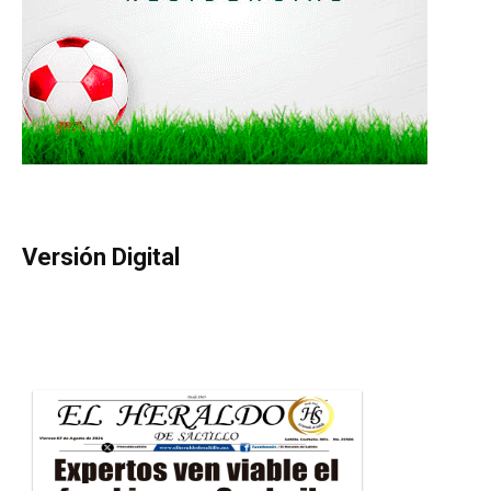
Versión Digital