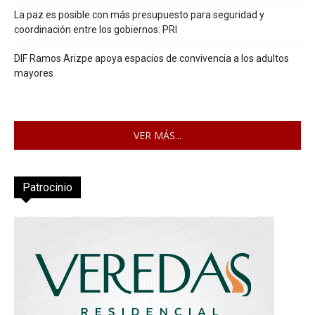
La paz es posible con más presupuesto para seguridad y
coordinación entre los gobiernos: PRI
DIF Ramos Arizpe apoya espacios de convivencia a los adultos
mayores
VER MÁS...
Patrocinio