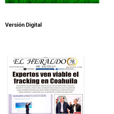
Versión Digital