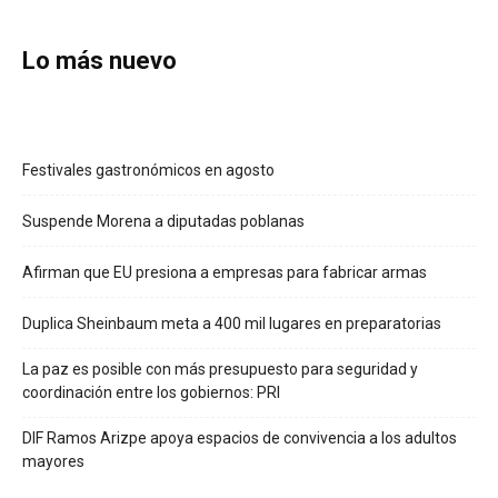
Lo más nuevo
Festivales gastronómicos en agosto
Suspende Morena a diputadas poblanas
Afirman que EU presiona a empresas para fabricar armas
Duplica Sheinbaum meta a 400 mil lugares en preparatorias
La paz es posible con más presupuesto para seguridad y
coordinación entre los gobiernos: PRI
DIF Ramos Arizpe apoya espacios de convivencia a los adultos
mayores