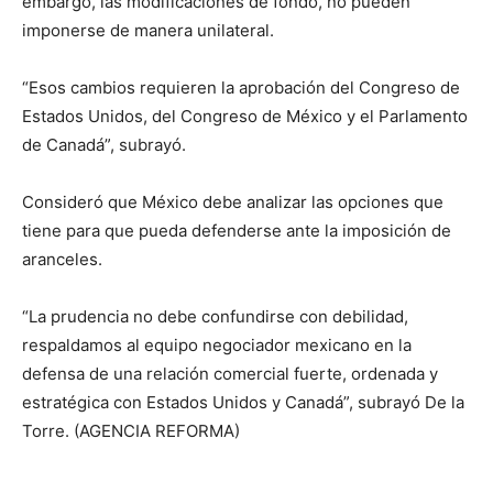
embargo, las modificaciones de fondo, no pueden
imponerse de manera unilateral.
“Esos cambios requieren la aprobación del Congreso de
Estados Unidos, del Congreso de México y el Parlamento
de Canadá”, subrayó.
Consideró que México debe analizar las opciones que
tiene para que pueda defenderse ante la imposición de
aranceles.
“La prudencia no debe confundirse con debilidad,
respaldamos al equipo negociador mexicano en la
defensa de una relación comercial fuerte, ordenada y
estratégica con Estados Unidos y Canadá”, subrayó De la
Torre. (AGENCIA REFORMA)