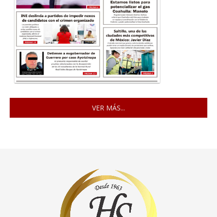
VER MÁS...