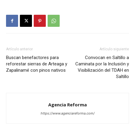
Artículo anterior
Artículo siguiente
Buscan benefactores para
Convocan en Saltillo a
reforestar sierras de Arteaga y
Caminata por la Inclusión y
Zapalinamé con pinos nativos
Visibilización del TDAH en
Saltillo
Agencia Reforma
https://www.agenciareforma.com/