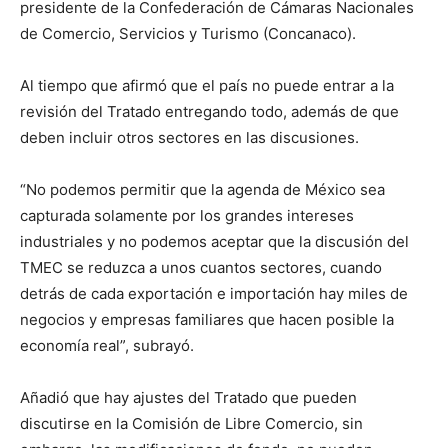
presidente de la Confederación de Cámaras Nacionales
de Comercio, Servicios y Turismo (Concanaco).
Al tiempo que afirmó que el país no puede entrar a la
revisión del Tratado entregando todo, además de que
deben incluir otros sectores en las discusiones.
“No podemos permitir que la agenda de México sea
capturada solamente por los grandes intereses
industriales y no podemos aceptar que la discusión del
TMEC se reduzca a unos cuantos sectores, cuando
detrás de cada exportación e importación hay miles de
negocios y empresas familiares que hacen posible la
economía real”, subrayó.
Añadió que hay ajustes del Tratado que pueden
discutirse en la Comisión de Libre Comercio, sin