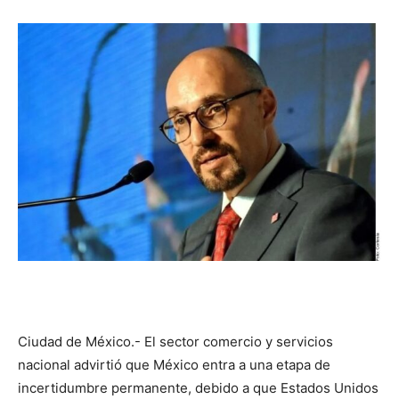
Ciudad de México.- El sector comercio y servicios
nacional advirtió que México entra a una etapa de
incertidumbre permanente, debido a que Estados Unidos