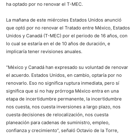
ha optado por no renovar el T-MEC.
La mañana de este miércoles Estados Unidos anunció
que optó por no renovar el Tratado entre México, Estados
Unidos y Canadá (T-MEC) por el periodo de 16 años, con
lo cual se estaría en el de 10 años de duración, e
implicaría tener revisiones anuales.
“México y Canadá han expresado su voluntad de renovar
el acuerdo. Estados Unidos, en cambio, optaría por no
renovarlo. Eso no significa ruptura inmediata, pero sí
significa que si no hay prórroga México entra en una
etapa de incertidumbre permanente, la incertidumbre
nos cuesta, nos cuesta inversiones a largo plazo, nos
cuesta decisiones de relocalización, nos cuesta
planeación para cadenas de suministro, empleo,
confianza y crecimiento”, señaló Octavio de la Torre,