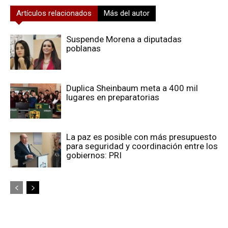
Artículos relacionados
Más del autor
Suspende Morena a diputadas
poblanas
Duplica Sheinbaum meta a 400 mil
lugares en preparatorias
La paz es posible con más presupuesto
para seguridad y coordinación entre los
gobiernos: PRI