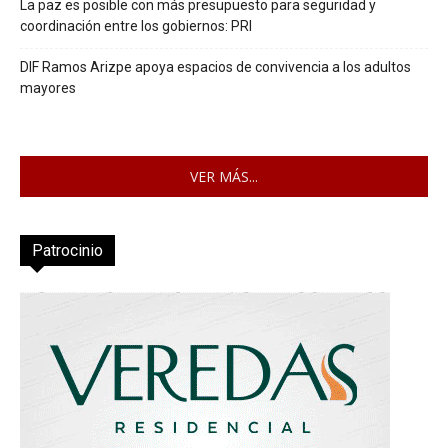
La paz es posible con más presupuesto para seguridad y
coordinación entre los gobiernos: PRI
DIF Ramos Arizpe apoya espacios de convivencia a los adultos
mayores
VER MÁS...
Patrocinio