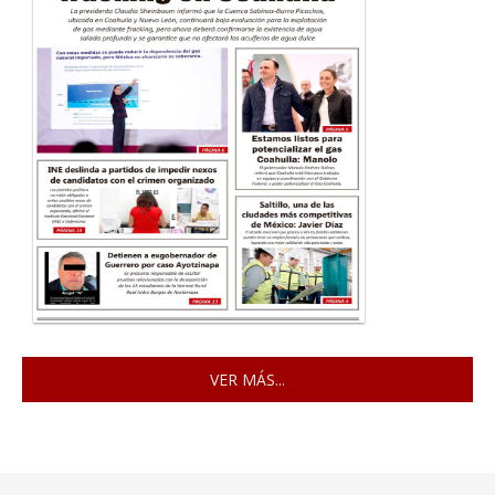
VER MÁS...