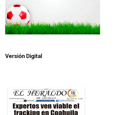
Versión Digital