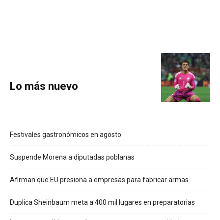
Lo más nuevo
Festivales gastronómicos en agosto
Suspende Morena a diputadas poblanas
Afirman que EU presiona a empresas para fabricar armas
Duplica Sheinbaum meta a 400 mil lugares en preparatorias