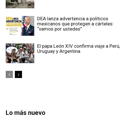
DEA lanza advertencia a políticos
mexicanos que protegen a cárteles:
“vamos por ustedes”
El papa León XIV confirma viaje a Perú,
Uruguay y Argentina
Lo más nuevo