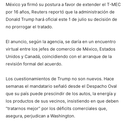
México ya firmó su postura a favor de extender el T-MEC
por 16 años, Reuters reportó que la administración de
Donald Trump hará oficial este 1 de julio su decisión de
no prorrogar el tratado.
El anuncio, según la agencia, se daría en un encuentro
virtual entre los jefes de comercio de México, Estados
Unidos y Canadá, coincidiendo con el arranque de la
revisión formal del acuerdo.
Los cuestionamientos de Trump no son nuevos. Hace
semanas el mandatario señaló desde el Despacho Oval
que su país puede prescindir de los autos, la energía y
los productos de sus vecinos, insistiendo en que deben
“tratarnos mejor” por los déficits comerciales que,
asegura, perjudican a Washington.