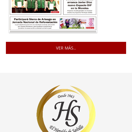
VER MÁS...