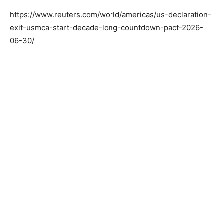
https://www.reuters.com/world/americas/us-declaration-
exit-usmca-start-decade-long-countdown-pact-2026-
06-30/