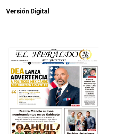
Versión Digital