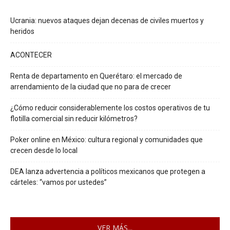
Ucrania: nuevos ataques dejan decenas de civiles muertos y
heridos
ACONTECER
Renta de departamento en Querétaro: el mercado de
arrendamiento de la ciudad que no para de crecer
¿Cómo reducir considerablemente los costos operativos de tu
flotilla comercial sin reducir kilómetros?
Poker online en México: cultura regional y comunidades que
crecen desde lo local
DEA lanza advertencia a políticos mexicanos que protegen a
cárteles: “vamos por ustedes”
VER MÁS...