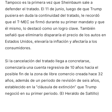
Tampoco es la primera vez que Sheinbaum sale a
defender el tratado. El 11 de junio, luego de que Trump
pusiera en duda la continuidad del tratado, le recordó
que el T-MEC se firmó durante su primer mandato y que
él mismo, lo destacó como un logro clave. También
señaló que eliminarlo dispararía el precio de los autos en
Estados Unidos, elevaría la inflación y afectaría a los
consumidores.
Si la cancelación del tratado llega a concretarse,
comenzaría una cuenta regresiva de 10 años hacia el
posible fin de la zona de libre comercio creada hace 32
años, además de un periodo de revisión de seis años,
establecido en la “cláusula de extinción” que Trump
negoció en su primer periodo. (El Heraldo de Saltillo)