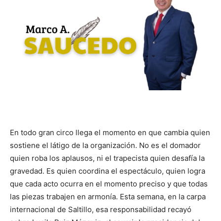
En todo gran circo llega el momento en que cambia quien
sostiene el látigo de la organización. No es el domador
quien roba los aplausos, ni el trapecista quien desafía la
gravedad. Es quien coordina el espectáculo, quien logra
que cada acto ocurra en el momento preciso y que todas
las piezas trabajen en armonía. Esta semana, en la carpa
internacional de Saltillo, esa responsabilidad recayó