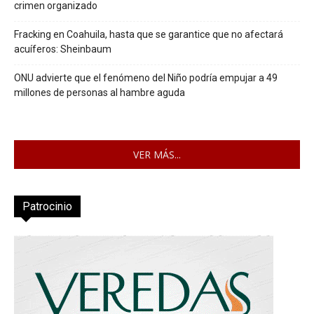
crimen organizado
Fracking en Coahuila, hasta que se garantice que no afectará
acuíferos: Sheinbaum
ONU advierte que el fenómeno del Niño podría empujar a 49
millones de personas al hambre aguda
VER MÁS...
Patrocinio