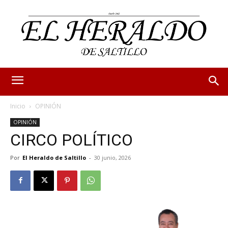
Inicio
OPINIÓN
OPINIÓN
CIRCO POLÍTICO
Por
El Heraldo de Saltillo
-
30 junio, 2026