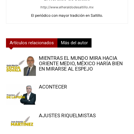
http://www.elheraldodesaltillo.mx
El periódico con mayor tradición en Saltillo.
Artículos relacionados
Más del autor
MIENTRAS EL MUNDO MIRA HACIA
ORIENTE MEDIO, MÉXICO HARÍA BIEN
EN MIRARSE AL ESPEJO
ACONTECER
AJUSTES RIQUELMISTAS