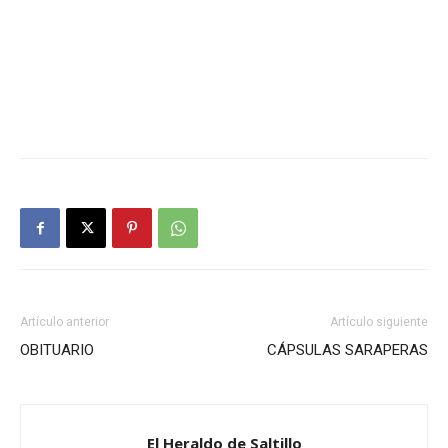
Artículo anterior
Artículo siguiente
OBITUARIO
CÁPSULAS SARAPERAS
El Heraldo de Saltillo