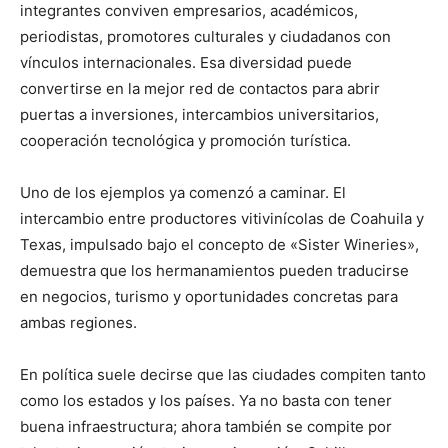
integrantes conviven empresarios, académicos,
periodistas, promotores culturales y ciudadanos con
vínculos internacionales. Esa diversidad puede
convertirse en la mejor red de contactos para abrir
puertas a inversiones, intercambios universitarios,
cooperación tecnológica y promoción turística.
Uno de los ejemplos ya comenzó a caminar. El
intercambio entre productores vitivinícolas de Coahuila y
Texas, impulsado bajo el concepto de «Sister Wineries»,
demuestra que los hermanamientos pueden traducirse
en negocios, turismo y oportunidades concretas para
ambas regiones.
En política suele decirse que las ciudades compiten tanto
como los estados y los países. Ya no basta con tener
buena infraestructura; ahora también se compite por