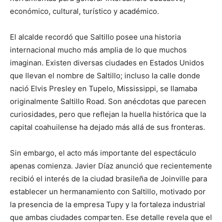
económico, cultural, turístico y académico.
El alcalde recordó que Saltillo posee una historia
internacional mucho más amplia de lo que muchos
imaginan. Existen diversas ciudades en Estados Unidos
que llevan el nombre de Saltillo; incluso la calle donde
nació Elvis Presley en Tupelo, Mississippi, se llamaba
originalmente Saltillo Road. Son anécdotas que parecen
curiosidades, pero que reflejan la huella histórica que la
capital coahuilense ha dejado más allá de sus fronteras.
Sin embargo, el acto más importante del espectáculo
apenas comienza. Javier Díaz anunció que recientemente
recibió el interés de la ciudad brasileña de Joinville para
establecer un hermanamiento con Saltillo, motivado por
la presencia de la empresa Tupy y la fortaleza industrial
que ambas ciudades comparten. Ese detalle revela que el