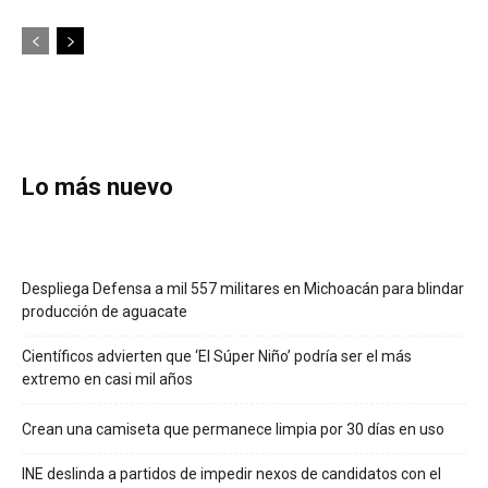
Lo más nuevo
Despliega Defensa a mil 557 militares en Michoacán para blindar
producción de aguacate
Científicos advierten que ‘El Súper Niño’ podría ser el más
extremo en casi mil años
Crean una camiseta que permanece limpia por 30 días en uso
INE deslinda a partidos de impedir nexos de candidatos con el