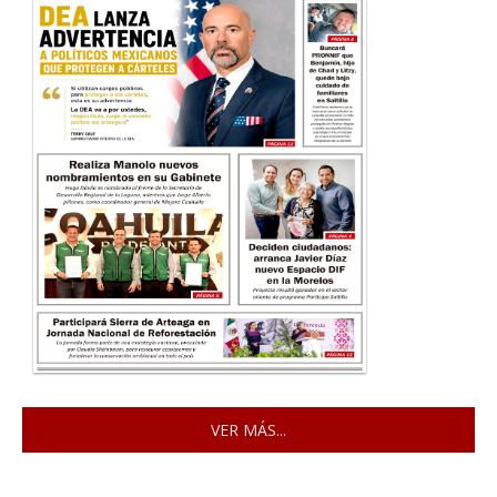
VER MÁS...