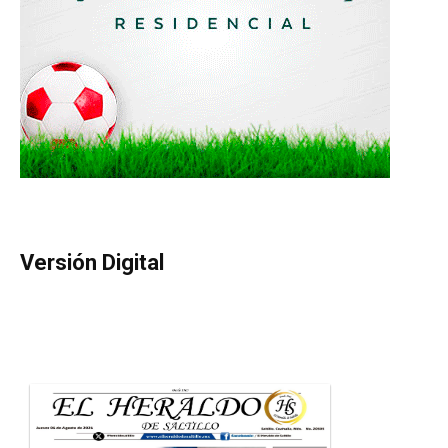
Versión Digital