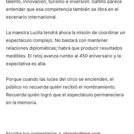
talento, innovación, turismo e inversión. Saltillo parece
entender que esa competencia también se libra en el
escenario internacional.
La maestra Lucila tendrá ahora la misión de coordinar un
espectáculo complejo. No bastará con mantener
relaciones diplomáticas; habrá que producir resultados
medibles. El reloj avanza rumbo al 450 aniversario y la
expectativa es alta.
Porque cuando las luces del circo se encienden, el
público no recuerda quién recibió el nombramiento.
Recuerda quién logró que el espectáculo permaneciera
en la memoria.
Escribe tus comentarios a
chinoky@me.com