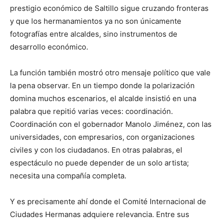
prestigio económico de Saltillo sigue cruzando fronteras
y que los hermanamientos ya no son únicamente
fotografías entre alcaldes, sino instrumentos de
desarrollo económico.
La función también mostró otro mensaje político que vale
la pena observar. En un tiempo donde la polarización
domina muchos escenarios, el alcalde insistió en una
palabra que repitió varias veces: coordinación.
Coordinación con el gobernador Manolo Jiménez, con las
universidades, con empresarios, con organizaciones
civiles y con los ciudadanos. En otras palabras, el
espectáculo no puede depender de un solo artista;
necesita una compañía completa.
Y es precisamente ahí donde el Comité Internacional de
Ciudades Hermanas adquiere relevancia. Entre sus