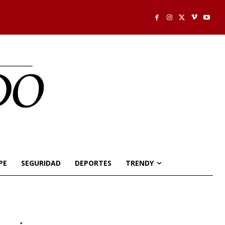
PE
SEGURIDAD
DEPORTES
TRENDY