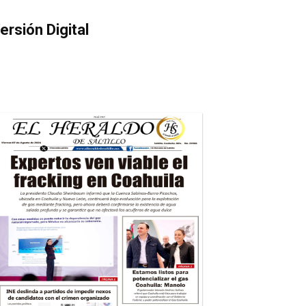
ersión Digital