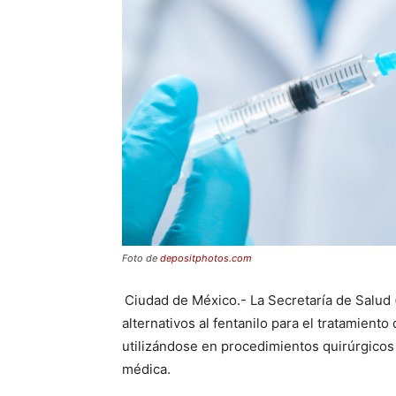
Foto de
depositphotos.com
Ciudad de México.- La Secretaría de Salud
alternativos al fentanilo para el tratamient
utilizándose en procedimientos quirúrgicos 
médica.