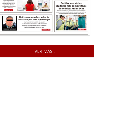
VER MÁS...