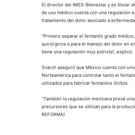
El director del IMSS-Bienestar y ex titular d
de uso médico cuenta con una regulación est
tratamiento del dolor asociado a enfermeda
“Primero separar el fentanilo grado médico,
quirúrgicos o para el manejo del dolor en 
tiene una regulación muy estricta”, explicó.
Svarch aseguró que México cuenta con uno 
Norteamérica para controlar tanto el fenta
utilizados para fabricar fentanilos ilícitos.
“También la regulación mexicana prevé una e
precursores que se utilizan para la producc
REFORMA)