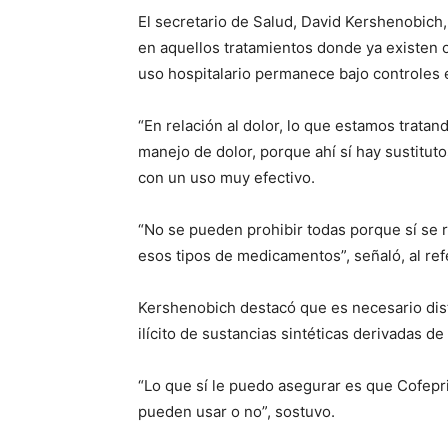
El secretario de Salud, David Kershenobich, 
en aquellos tratamientos donde ya existen 
uso hospitalario permanece bajo controles e
“En relación al dolor, lo que estamos tratan
manejo de dolor, porque ahí sí hay sustitu
con un uso muy efectivo.
“No se pueden prohibir todas porque sí se 
esos tipos de medicamentos”, señaló, al ref
Kershenobich destacó que es necesario dist
ilícito de sustancias sintéticas derivadas 
“Lo que sí le puedo asegurar es que Cofepri
pueden usar o no”, sostuvo.