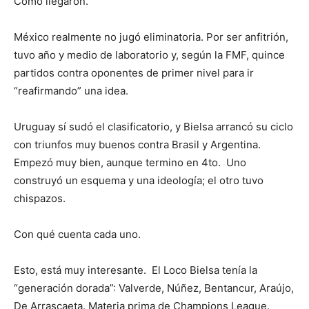
Cómo llegaron.
México realmente no jugó eliminatoria. Por ser anfitrión,
tuvo año y medio de laboratorio y, según la FMF, quince
partidos contra oponentes de primer nivel para ir
“reafirmando” una idea.
Uruguay sí sudó el clasificatorio, y Bielsa arrancó su ciclo
con triunfos muy buenos contra Brasil y Argentina.
Empezó muy bien, aunque termino en 4to. Uno
construyó un esquema y una ideología; el otro tuvo
chispazos.
Con qué cuenta cada uno.
Esto, está muy interesante. El Loco Bielsa tenía la
“generación dorada”: Valverde, Núñez, Bentancur, Araújo,
De Arrascaeta. Materia prima de Champions League.