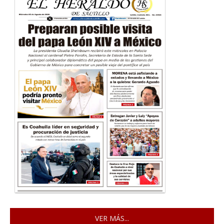
VER MÁS...