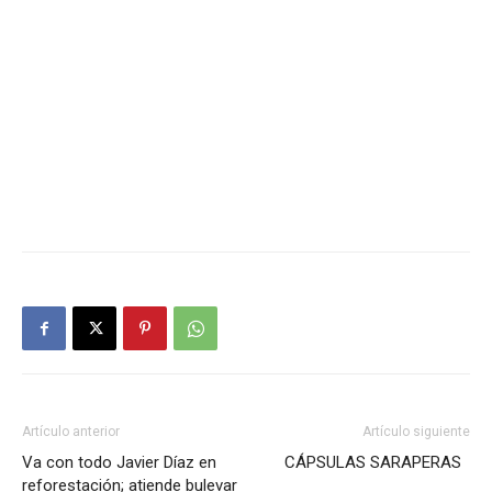
Artículo anterior
Artículo siguiente
Va con todo Javier Díaz en
CÁPSULAS SARAPERAS
reforestación; atiende bulevar