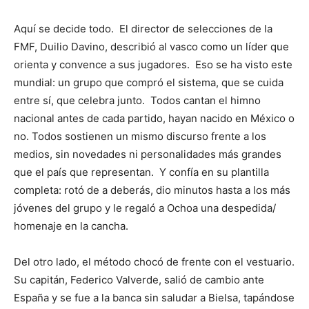
Aquí se decide todo. El director de selecciones de la
FMF, Duilio Davino, describió al vasco como un líder que
orienta y convence a sus jugadores. Eso se ha visto este
mundial: un grupo que compró el sistema, que se cuida
entre sí, que celebra junto. Todos cantan el himno
nacional antes de cada partido, hayan nacido en México o
no. Todos sostienen un mismo discurso frente a los
medios, sin novedades ni personalidades más grandes
que el país que representan. Y confía en su plantilla
completa: rotó de a deberás, dio minutos hasta a los más
jóvenes del grupo y le regaló a Ochoa una despedida/
homenaje en la cancha.
Del otro lado, el método chocó de frente con el vestuario.
Su capitán, Federico Valverde, salió de cambio ante
España y se fue a la banca sin saludar a Bielsa, tapándose