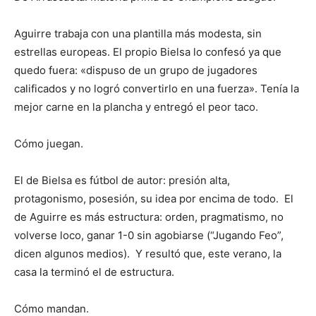
Aguirre trabaja con una plantilla más modesta, sin
estrellas europeas. El propio Bielsa lo confesó ya que
quedo fuera: «dispuso de un grupo de jugadores
calificados y no logró convertirlo en una fuerza». Tenía la
mejor carne en la plancha y entregó el peor taco.
Cómo juegan.
El de Bielsa es fútbol de autor: presión alta,
protagonismo, posesión, su idea por encima de todo. El
de Aguirre es más estructura: orden, pragmatismo, no
volverse loco, ganar 1-0 sin agobiarse (“Jugando Feo”,
dicen algunos medios). Y resultó que, este verano, la
casa la terminó el de estructura.
Cómo mandan.