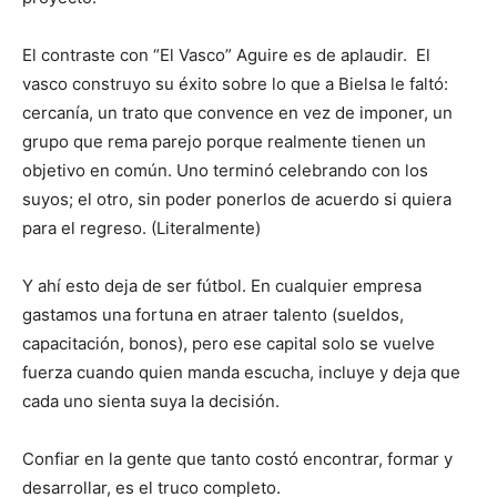
El contraste con “El Vasco” Aguire es de aplaudir. El
vasco construyo su éxito sobre lo que a Bielsa le faltó:
cercanía, un trato que convence en vez de imponer, un
grupo que rema parejo porque realmente tienen un
objetivo en común. Uno terminó celebrando con los
suyos; el otro, sin poder ponerlos de acuerdo si quiera
para el regreso. (Literalmente)
Y ahí esto deja de ser fútbol. En cualquier empresa
gastamos una fortuna en atraer talento (sueldos,
capacitación, bonos), pero ese capital solo se vuelve
fuerza cuando quien manda escucha, incluye y deja que
cada uno sienta suya la decisión.
Confiar en la gente que tanto costó encontrar, formar y
desarrollar, es el truco completo.