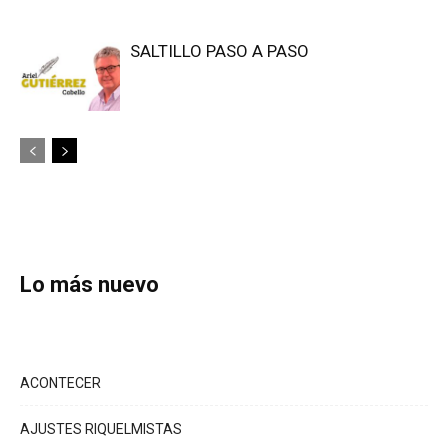
SALTILLO PASO A PASO
Lo más nuevo
ACONTECER
AJUSTES RIQUELMISTAS