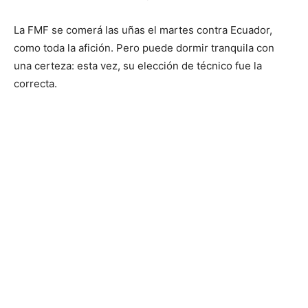
La FMF se comerá las uñas el martes contra Ecuador,
como toda la afición. Pero puede dormir tranquila con
una certeza: esta vez, su elección de técnico fue la
correcta.