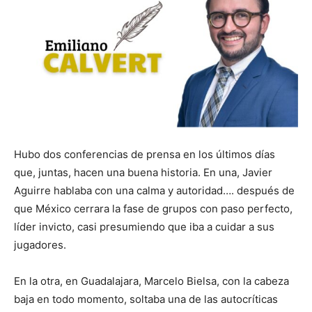
Hubo dos conferencias de prensa en los últimos días
que, juntas, hacen una buena historia. En una, Javier
Aguirre hablaba con una calma y autoridad…. después de
que México cerrara la fase de grupos con paso perfecto,
líder invicto, casi presumiendo que iba a cuidar a sus
jugadores.
En la otra, en Guadalajara, Marcelo Bielsa, con la cabeza
baja en todo momento, soltaba una de las autocríticas