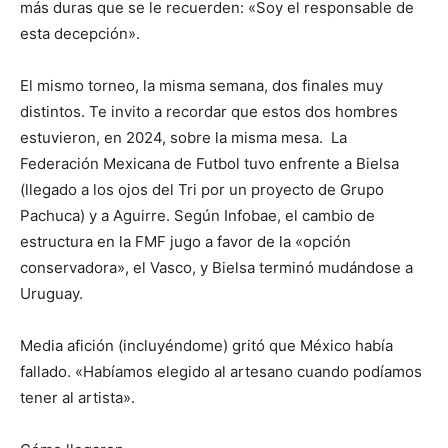
más duras que se le recuerden: «Soy el responsable de
esta decepción».
El mismo torneo, la misma semana, dos finales muy
distintos. Te invito a recordar que estos dos hombres
estuvieron, en 2024, sobre la misma mesa. La
Federación Mexicana de Futbol tuvo enfrente a Bielsa
(llegado a los ojos del Tri por un proyecto de Grupo
Pachuca) y a Aguirre. Según Infobae, el cambio de
estructura en la FMF jugo a favor de la «opción
conservadora», el Vasco, y Bielsa terminó mudándose a
Uruguay.
Media afición (incluyéndome) gritó que México había
fallado. «Habíamos elegido al artesano cuando podíamos
tener al artista».