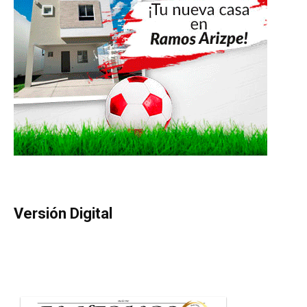
Versión Digital