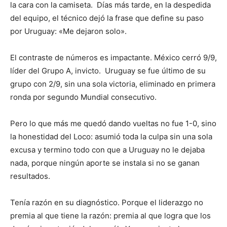
la cara con la camiseta. Días más tarde, en la despedida
del equipo, el técnico dejó la frase que define su paso
por Uruguay: «Me dejaron solo».
El contraste de números es impactante. México cerró 9/9,
líder del Grupo A, invicto. Uruguay se fue último de su
grupo con 2/9, sin una sola victoria, eliminado en primera
ronda por segundo Mundial consecutivo.
Pero lo que más me quedó dando vueltas no fue 1-0, sino
la honestidad del Loco: asumió toda la culpa sin una sola
excusa y termino todo con que a Uruguay no le dejaba
nada, porque ningún aporte se instala si no se ganan
resultados.
Tenía razón en su diagnóstico. Porque el liderazgo no
premia al que tiene la razón: premia al que logra que los