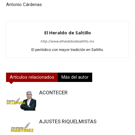
Antonio Cárdenas
El Heraldo de Saltillo
http://www.elheraldodesaltillo.mx
El periódico con mayor tradición en Saltillo.
Artículos relacionados
Más del autor
ACONTECER
AJUSTES RIQUELMISTAS