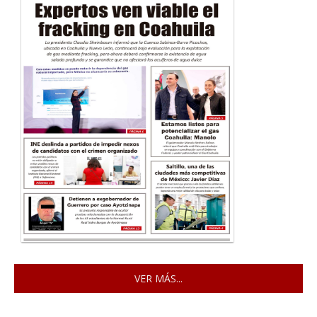
VER MÁS...