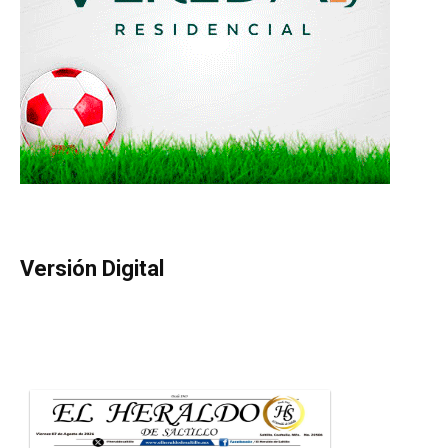
Versión Digital