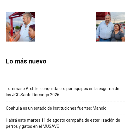
Lo más nuevo
Tommaso Archilei conquista oro por equipos en la esgrima de
los JCC Santo Domingo 2026
Coahuila es un estado de instituciones fuertes: Manolo
Habrá este martes 11 de agosto campaña de esterilización de
perros y gatos en el MUSAVE