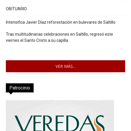
OBITUARIO
Intensifica Javier Díaz reforestación en bulevares de Saltillo
Tras multitudinarias celebraciones en Saltillo, regresó este
viernes el Santo Cristo a su capilla
VER MÁS...
Patrocinio