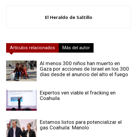
El Heraldo de Saltillo
Artículos relacionados
Más del autor
Al menos 300 niños han muerto en
Gaza por acciones de Israel en los 300
días desde el anuncio del alto el fuego
Expertos ven viable el fracking en
Coahuila
Estamos listos para potencializar el
gas Coahuila: Manolo