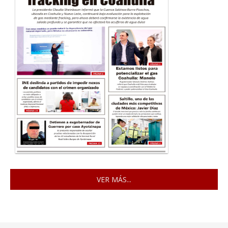
VER MÁS...