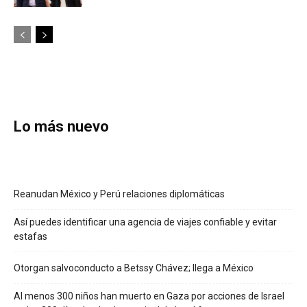
Lo más nuevo
Reanudan México y Perú relaciones diplomáticas
Así puedes identificar una agencia de viajes confiable y evitar
estafas
Otorgan salvoconducto a Betssy Chávez; llega a México
Al menos 300 niños han muerto en Gaza por acciones de Israel