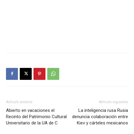
Artículo anterior
Artículo siguiente
Abierto en vacaciones el
La inteligencia rusa Rusia
Recinto del Patrimonio Cultural
denuncia colaboración entre
Universitario de la UA de C
Kiev y cárteles mexicanos