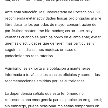
Ante esta situación, la Subsecretaría de Protección Civil
recomienda evitar actividades físicas prolongadas al aire
libre durante los periodos de mayor concentración de
partículas; mantenerse hidratados; cerrar puertas y
ventanas cuando se perciba polvo en el ambiente; evitar
quemas o actividades que generen más partículas, y
seguir las indicaciones médicas en caso de
padecimientos respiratorios.
Asimismo, se exhorta a la población a mantenerse
informada a través de los canales oficiales y atender las
recomendaciones emitidas por las autoridades.
La dependencia señaló que este fenómeno no
representa una emergencia para la población en general;
sin embargo, puede ocasionar molestias temporales en