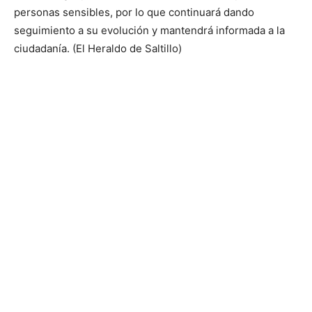
personas sensibles, por lo que continuará dando
seguimiento a su evolución y mantendrá informada a la
ciudadanía. (El Heraldo de Saltillo)