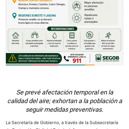
Se prevé afectación temporal en la
calidad del aire; exhortan a la población a
seguir medidas preventivas.
La Secretaría de Gobierno, a través de la Subsecretaría