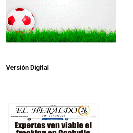
Versión Digital