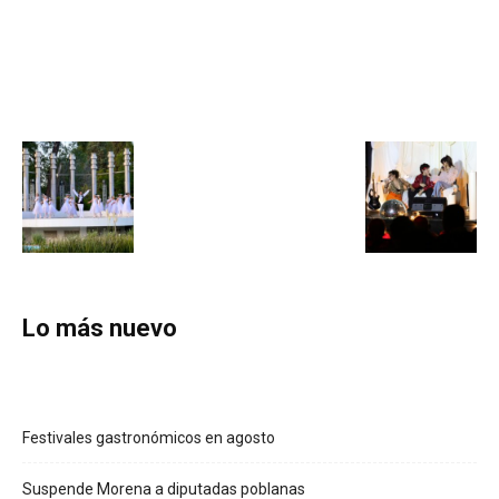
Lo más nuevo
Festivales gastronómicos en agosto
Suspende Morena a diputadas poblanas