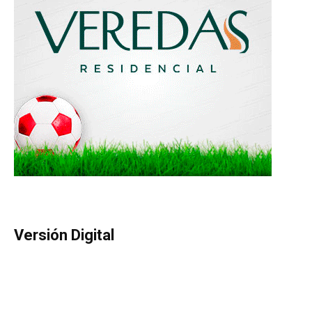
Versión Digital