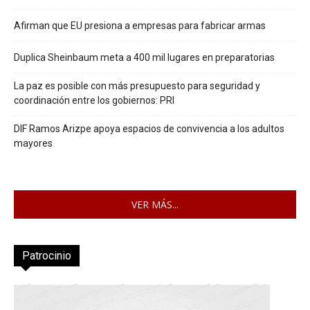
Afirman que EU presiona a empresas para fabricar armas
Duplica Sheinbaum meta a 400 mil lugares en preparatorias
La paz es posible con más presupuesto para seguridad y
coordinación entre los gobiernos: PRI
DIF Ramos Arizpe apoya espacios de convivencia a los adultos
mayores
VER MÁS...
Patrocinio