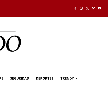
PE
SEGURIDAD
DEPORTES
TRENDY