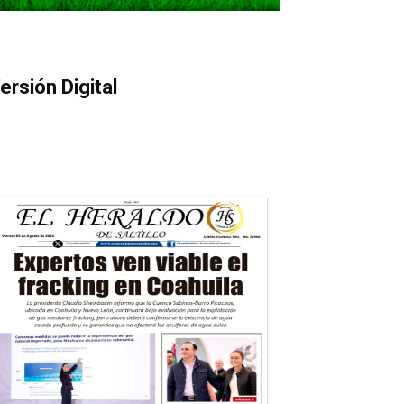
ersión Digital