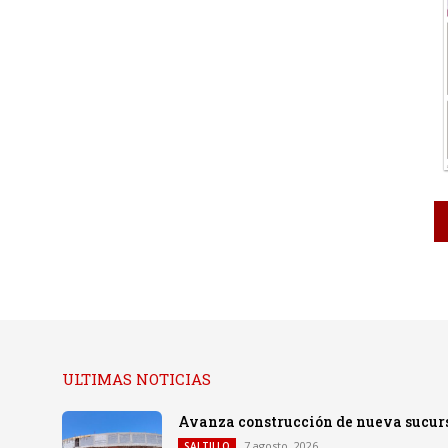
ULTIMAS NOTICIAS
Avanza construcción de nueva sucursa
7 agosto, 2026
SALTILLO