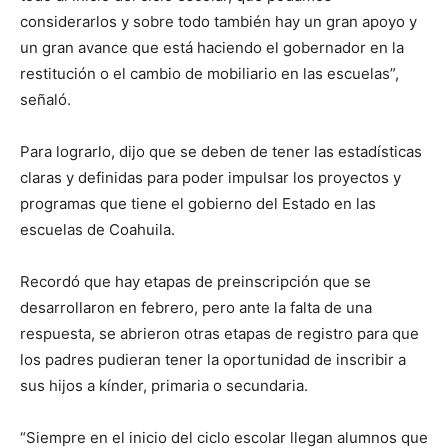
considerarlos y sobre todo también hay un gran apoyo y
un gran avance que está haciendo el gobernador en la
restitución o el cambio de mobiliario en las escuelas”,
señaló.
Para lograrlo, dijo que se deben de tener las estadísticas
claras y definidas para poder impulsar los proyectos y
programas que tiene el gobierno del Estado en las
escuelas de Coahuila.
Recordó que hay etapas de preinscripción que se
desarrollaron en febrero, pero ante la falta de una
respuesta, se abrieron otras etapas de registro para que
los padres pudieran tener la oportunidad de inscribir a
sus hijos a kínder, primaria o secundaria.
“Siempre en el inicio del ciclo escolar llegan alumnos que