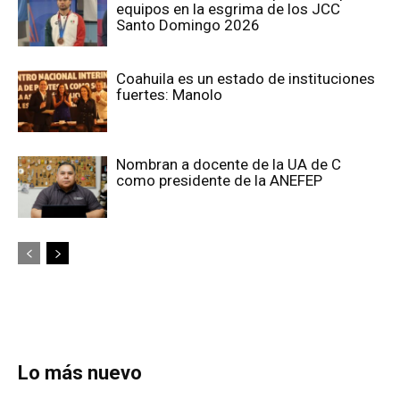
equipos en la esgrima de los JCC
Santo Domingo 2026
Coahuila es un estado de instituciones
fuertes: Manolo
Nombran a docente de la UA de C
como presidente de la ANEFEP
Lo más nuevo