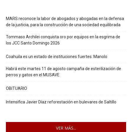
MARS reconoce la labor de abogados y abogadas en la defensa
de la justicia, para la construcción de una sociedad equilibrada
Tommaso Archilei conquista oro por equipos en la esgrima de
los JCC Santo Domingo 2026
Coahuila es un estado de instituciones fuertes: Manolo
Habrá este martes 11 de agosto campaña de esterilización de
perros y gatos en el MUSAVE
OBITUARIO
Intensifica Javier Díaz reforestación en bulevares de Saltillo
VER MÁS...