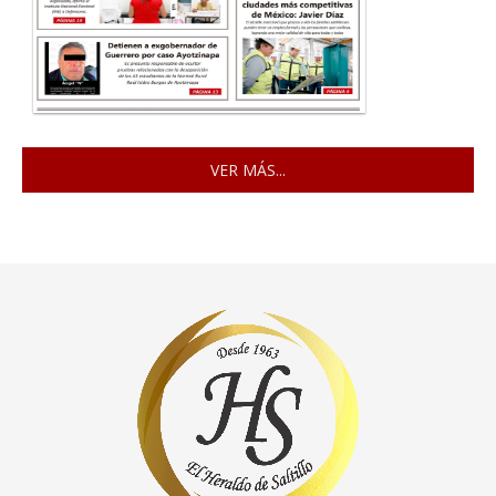
VER MÁS...