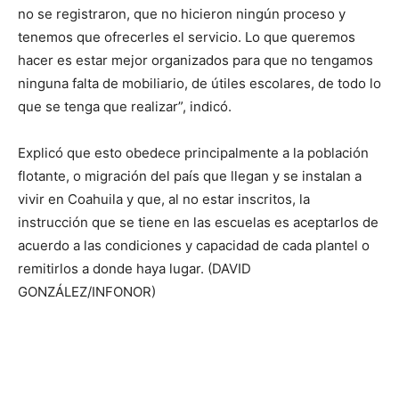
no se registraron, que no hicieron ningún proceso y
tenemos que ofrecerles el servicio. Lo que queremos
hacer es estar mejor organizados para que no tengamos
ninguna falta de mobiliario, de útiles escolares, de todo lo
que se tenga que realizar”, indicó.
Explicó que esto obedece principalmente a la población
flotante, o migración del país que llegan y se instalan a
vivir en Coahuila y que, al no estar inscritos, la
instrucción que se tiene en las escuelas es aceptarlos de
acuerdo a las condiciones y capacidad de cada plantel o
remitirlos a donde haya lugar. (DAVID
GONZÁLEZ/INFONOR)