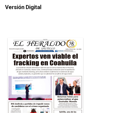
Versión Digital