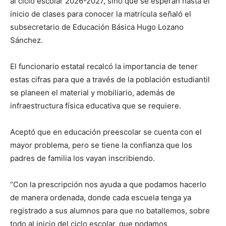
al ciclo escolar 2026-2027, sino que se esperan hasta el
inicio de clases para conocer la matrícula señaló el
subsecretario de Educación Básica Hugo Lozano
Sánchez.
El funcionario estatal recalcó la importancia de tener
estas cifras para que a través de la población estudiantil
se planeen el material y mobiliario, además de
infraestructura física educativa que se requiere.
Aceptó que en educación preescolar se cuenta con el
mayor problema, pero se tiene la confianza que los
padres de familia los vayan inscribiendo.
“Con la prescripción nos ayuda a que podamos hacerlo
de manera ordenada, donde cada escuela tenga ya
registrado a sus alumnos para que no batallemos, sobre
todo al inicio del ciclo escolar, que podamos