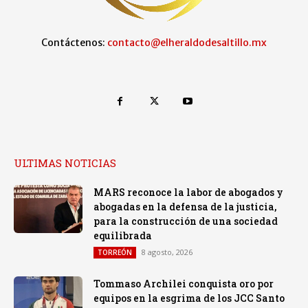
Contáctenos:
contacto@elheraldodesaltillo.mx
ULTIMAS NOTICIAS
MARS reconoce la labor de abogados y
abogadas en la defensa de la justicia,
para la construcción de una sociedad
equilibrada
8 agosto, 2026
TORREÓN
Tommaso Archilei conquista oro por
equipos en la esgrima de los JCC Santo