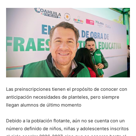
Las preinscripciones tienen el propósito de conocer con
anticipación necesidades de planteles, pero siempre
llegan alumnos de último momento
Debido a la población flotante, aún no se cuenta con un
número definido de niños, niñas y adolescentes inscritos