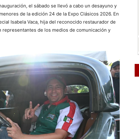
inauguración, el sábado se llevó a cabo un desayuno y
menores de la edición 24 de la Expo Clásicos 2026. En
cial Isabela Vaca, hija del reconocido restaurador de
on representantes de los medios de comunicación y