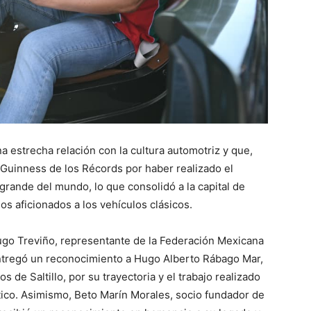
a estrecha relación con la cultura automotriz y que,
 Guinness de los Récords por haber realizado el
grande del mundo, lo que consolidó a la capital de
os aficionados a los vehículos clásicos.
ugo Treviño, representante de la Federación Mexicana
ntregó un reconocimiento a Hugo Alberto Rábago Mar,
 de Saltillo, por su trayectoria y el trabajo realizado
tico. Asimismo, Beto Marín Morales, socio fundador de