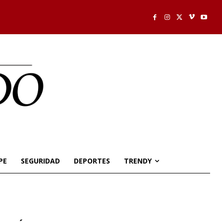
PE
SEGURIDAD
DEPORTES
TRENDY