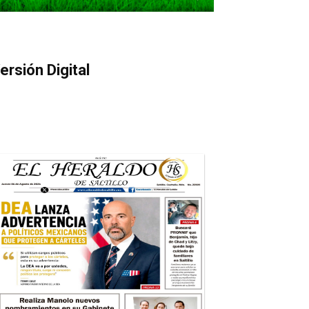
ersión Digital