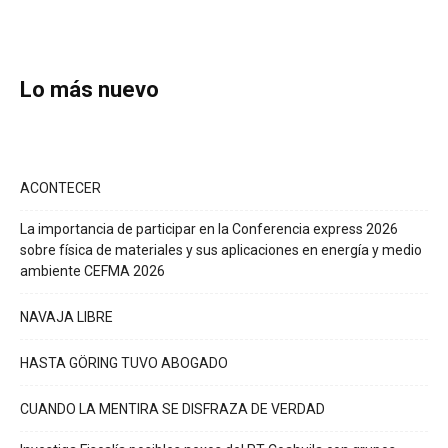
Lo más nuevo
ACONTECER
La importancia de participar en la Conferencia express 2026
sobre física de materiales y sus aplicaciones en energía y medio
ambiente CEFMA 2026
NAVAJA LIBRE
HASTA GÖRING TUVO ABOGADO
CUANDO LA MENTIRA SE DISFRAZA DE VERDAD