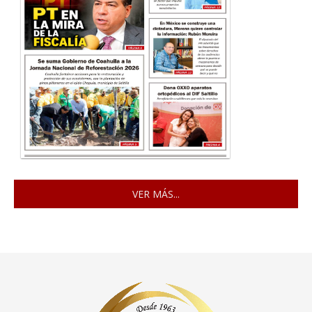
VER MÁS...