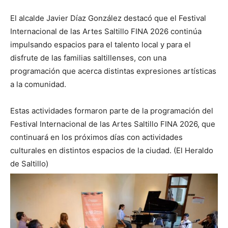
El alcalde Javier Díaz González destacó que el Festival
Internacional de las Artes Saltillo FINA 2026 continúa
impulsando espacios para el talento local y para el
disfrute de las familias saltillenses, con una
programación que acerca distintas expresiones artísticas
a la comunidad.
Estas actividades formaron parte de la programación del
Festival Internacional de las Artes Saltillo FINA 2026, que
continuará en los próximos días con actividades
culturales en distintos espacios de la ciudad. (El Heraldo
de Saltillo)