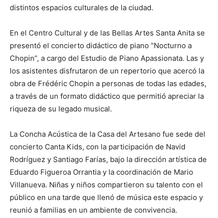
distintos espacios culturales de la ciudad.
En el Centro Cultural y de las Bellas Artes Santa Anita se
presentó el concierto didáctico de piano “Nocturno a
Chopin”, a cargo del Estudio de Piano Apassionata. Las y
los asistentes disfrutaron de un repertorio que acercó la
obra de Frédéric Chopin a personas de todas las edades,
a través de un formato didáctico que permitió apreciar la
riqueza de su legado musical.
La Concha Acústica de la Casa del Artesano fue sede del
concierto Canta Kids, con la participación de Navid
Rodríguez y Santiago Farías, bajo la dirección artística de
Eduardo Figueroa Orrantia y la coordinación de Mario
Villanueva. Niñas y niños compartieron su talento con el
público en una tarde que llenó de música este espacio y
reunió a familias en un ambiente de convivencia.