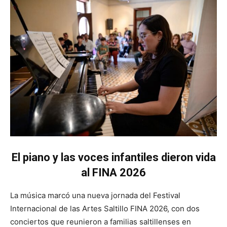
El piano y las voces infantiles dieron vida
al FINA 2026
La música marcó una nueva jornada del Festival
Internacional de las Artes Saltillo FINA 2026, con dos
conciertos que reunieron a familias saltillenses en