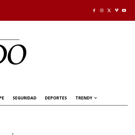
PE
SEGURIDAD
DEPORTES
TRENDY