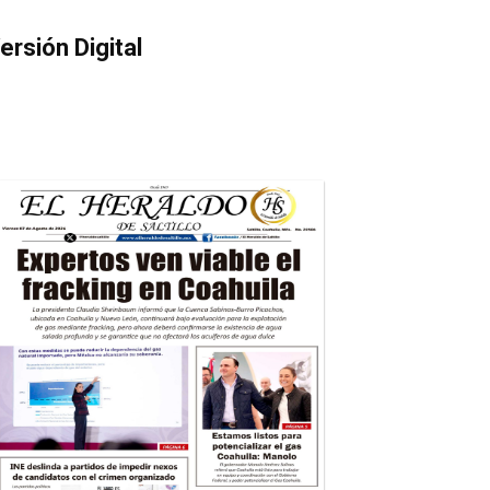
ersión Digital