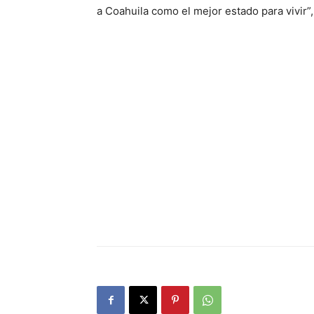
a Coahuila como el mejor estado para vivir