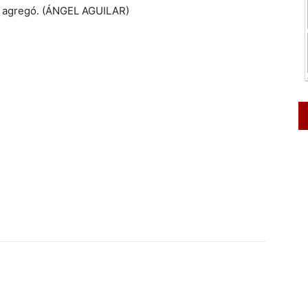
”, agregó. (ÁNGEL AGUILAR)