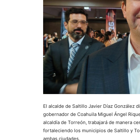
El alcalde de Saltillo Javier Díaz González 
gobernador de Coahuila Miguel Ángel Rique
alcaldía de Torreón, trabajará de manera cer
fortaleciendo los municipios de Saltillo y 
ambas ciudades.