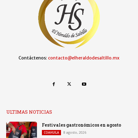
Contáctenos:
contacto@elheraldodesaltillo.mx
ULTIMAS NOTICIAS
Festivales gastronómicos en agosto
8 agosto, 2026
COAHUILA