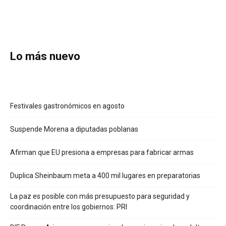
Lo más nuevo
Festivales gastronómicos en agosto
Suspende Morena a diputadas poblanas
Afirman que EU presiona a empresas para fabricar armas
Duplica Sheinbaum meta a 400 mil lugares en preparatorias
La paz es posible con más presupuesto para seguridad y
coordinación entre los gobiernos: PRI