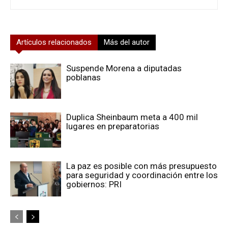
Artículos relacionados
Más del autor
Suspende Morena a diputadas
poblanas
Duplica Sheinbaum meta a 400 mil
lugares en preparatorias
La paz es posible con más presupuesto
para seguridad y coordinación entre los
gobiernos: PRI