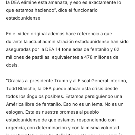
la DEA elimine esta amenaza, y eso es exactamente lo
que estamos haciendo”, dice el funcionario
estadounidense.
En el video original además hace referencia a que
durante la actual administración estadounidense han sido
aseguradas por la DEA 14 toneladas de fentanilo y 62
millones de pastillas, equivalentes a 478 millones de
dosis.
“Gracias al presidente Trump y al Fiscal General interino,
Todd Blanche, la DEA puede atacar esta crisis desde
todos los ángulos posibles. Estamos persiguiendo una
América libre de fentanilo. Eso no es un lema. No es un
eslogan. Esta es nuestra promesa al pueblo
estadounidense de que estamos respondiendo con
urgencia, con determinación y con la misma voluntad