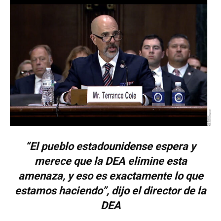
“El pueblo estadounidense espera y
merece que la DEA elimine esta
amenaza, y eso es exactamente lo que
estamos haciendo”, dijo el director de la
DEA