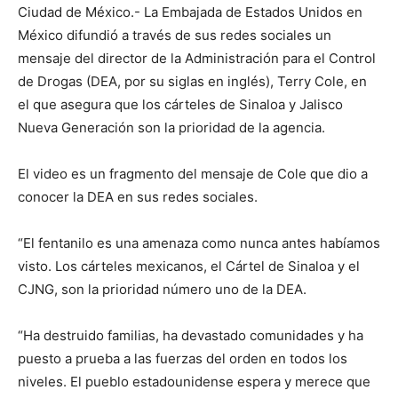
Ciudad de México.- La Embajada de Estados Unidos en
México difundió a través de sus redes sociales un
mensaje del director de la Administración para el Control
de Drogas (DEA, por su siglas en inglés), Terry Cole, en
el que asegura que los cárteles de Sinaloa y Jalisco
Nueva Generación son la prioridad de la agencia.
El video es un fragmento del mensaje de Cole que dio a
conocer la DEA en sus redes sociales.
“El fentanilo es una amenaza como nunca antes habíamos
visto. Los cárteles mexicanos, el Cártel de Sinaloa y el
CJNG, son la prioridad número uno de la DEA.
“Ha destruido familias, ha devastado comunidades y ha
puesto a prueba a las fuerzas del orden en todos los
niveles. El pueblo estadounidense espera y merece que