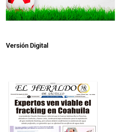
Versión Digital