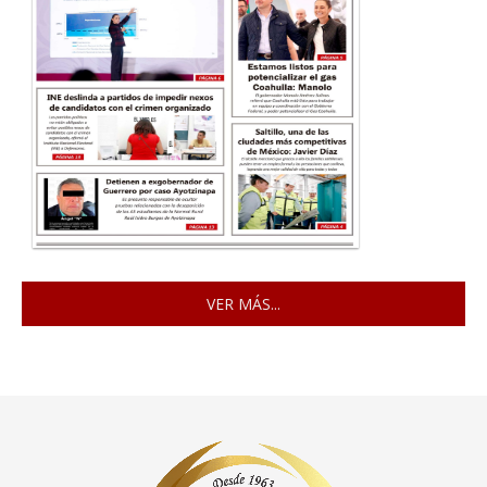
VER MÁS...