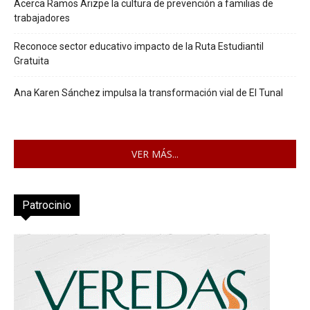
Acerca Ramos Arizpe la cultura de prevención a familias de
trabajadores
Reconoce sector educativo impacto de la Ruta Estudiantil
Gratuita
Ana Karen Sánchez impulsa la transformación vial de El Tunal
VER MÁS...
Patrocinio