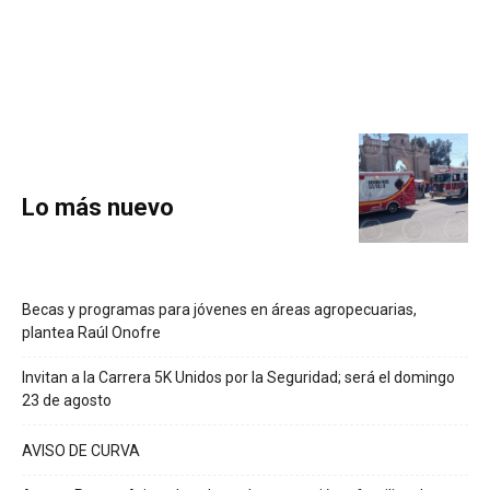
Lo más nuevo
Becas y programas para jóvenes en áreas agropecuarias,
plantea Raúl Onofre
Invitan a la Carrera 5K Unidos por la Seguridad; será el domingo
23 de agosto
AVISO DE CURVA