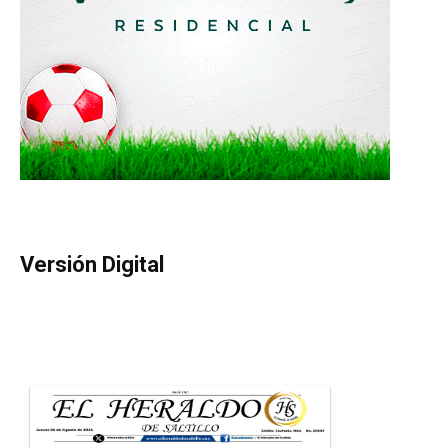
Versión Digital