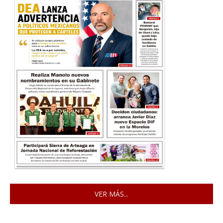
VER MÁS...