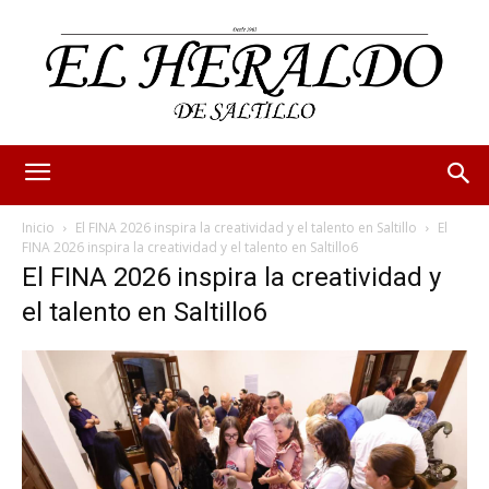
Inicio
El FINA 2026 inspira la creatividad y el talento en Saltillo
El
FINA 2026 inspira la creatividad y el talento en Saltillo6
El FINA 2026 inspira la creatividad y
el talento en Saltillo6