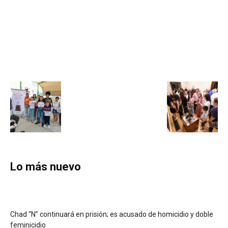
Lo más nuevo
Chad “N” continuará en prisión; es acusado de homicidio y doble
feminicidio