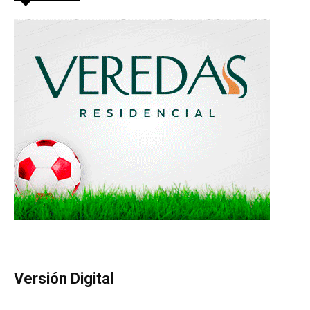
Versión Digital