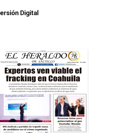
ersión Digital