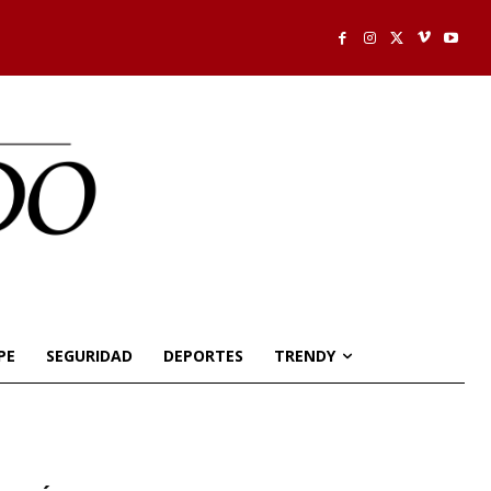
PE
SEGURIDAD
DEPORTES
TRENDY