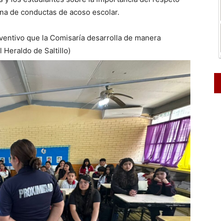
una de conductas de acoso escolar.
eventivo que la Comisaría desarrolla de manera
 Heraldo de Saltillo)