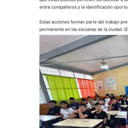
entre compañeros y la identificación oport
Estas acciones forman parte del trabajo pr
permanente en las escuelas de la ciudad. (El