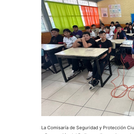
La Comisaría de Seguridad y Protección Ciu