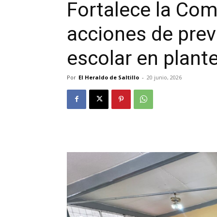
Fortalece la Com
acciones de prev
escolar en plant
Por
El Heraldo de Saltillo
-
20 junio, 2026