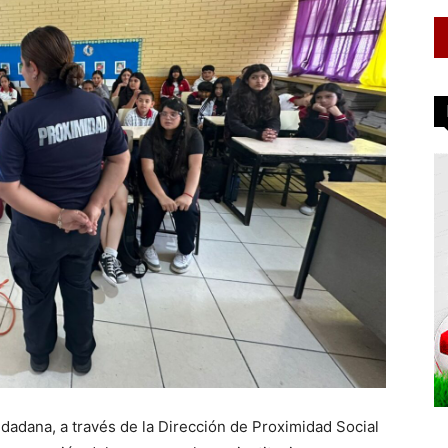
dadana, a través de la Dirección de Proximidad Social