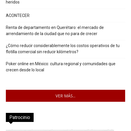
heridos
ACONTECER
Renta de departamento en Querétaro: el mercado de
arrendamiento de la ciudad que no para de crecer
¿Cómo reducir considerablemente los costos operativos de tu
flotilla comercial sin reducir kilómetros?
Poker online en México: cultura regional y comunidades que
crecen desde lo local
VER MÁS...
Patrocinio