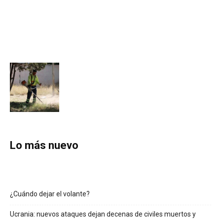
Lo más nuevo
¿Cuándo dejar el volante?
Ucrania: nuevos ataques dejan decenas de civiles muertos y