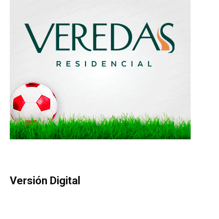
Versión Digital