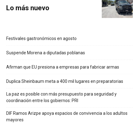
Lo más nuevo
Festivales gastronómicos en agosto
Suspende Morena a diputadas poblanas
Afirman que EU presiona a empresas para fabricar armas
Duplica Sheinbaum meta a 400 mil lugares en preparatorias
La paz es posible con más presupuesto para seguridad y
coordinación entre los gobiernos: PRI
DIF Ramos Arizpe apoya espacios de convivencia a los adultos
mayores