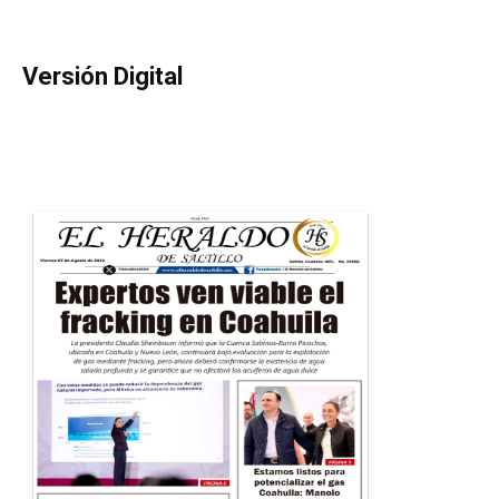
Versión Digital