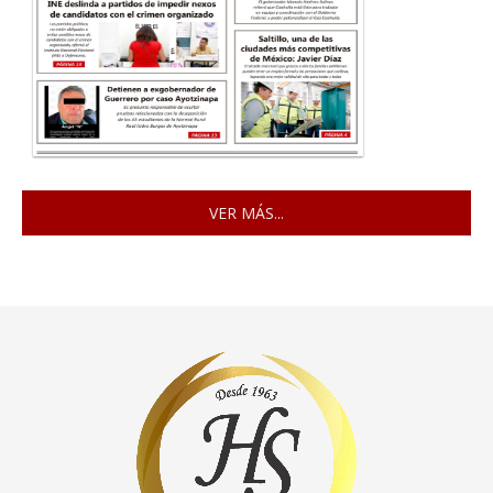
VER MÁS...